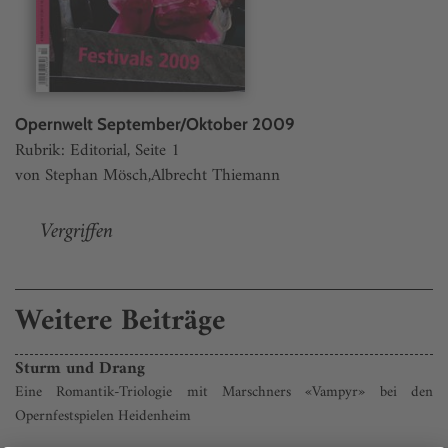
Opernwelt September/Oktober 2009
Rubrik: Editorial, Seite 1
von Stephan Mösch,Albrecht Thiemann
Vergriffen
Weitere Beiträge
Sturm und Drang
Eine Romantik-Triologie mit Marschners «Vampyr» bei den
Opernfestspielen Heidenheim