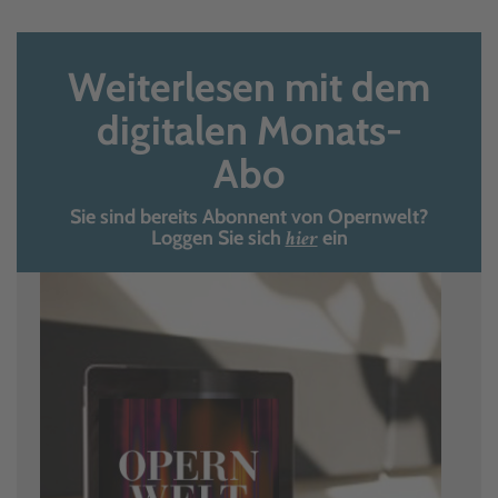
Weiterlesen mit dem
digitalen Monats-
Abo
Sie sind bereits Abonnent von Opernwelt?
hier
Loggen Sie sich
ein