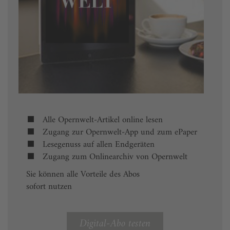
Alle Opernwelt-Artikel online lesen
Zugang zur Opernwelt-App und zum ePaper
Lesegenuss auf allen Endgeräten
Zugang zum Onlinearchiv von Opernwelt
Sie können alle Vorteile des Abos
sofort nutzen
Digital-Abo testen