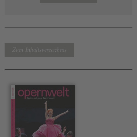
Zum Inhaltsverzeichnis