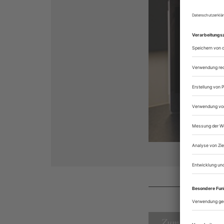
Zum Inhaltsverz