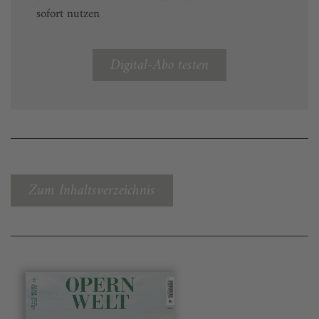
sofort nutzen
Digital-Abo testen
Zum Inhaltsverzeichnis