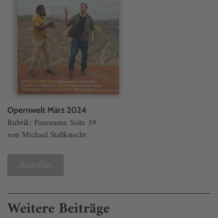
Opernwelt März 2024
Rubrik: Panorama, Seite 39
von Michael Stallknecht
Bestellen
Weitere Beiträge