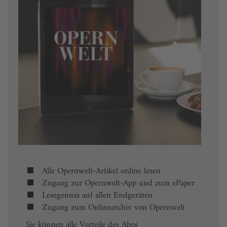
Alle Opernwelt-Artikel online lesen
Zugang zur Opernwelt-App und zum ePaper
Lesegenuss auf allen Endgeräten
Zugang zum Onlinearchiv von Opernwelt
Sie können alle Vorteile des Abos