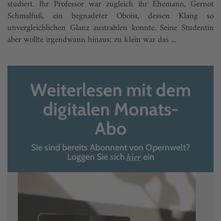
studiert. Ihr Professor war zugleich ihr Ehemann, Gernot
Schmalfuß, ein begnadeter Oboist, dessen Klang so
unvergleichlichen Glanz austrahlen konnte. Seine Studentin
aber wollte irgendwann hinaus; zu klein war das ...
Weiterlesen mit dem
digitalen Monats-
Abo
Sie sind bereits Abonnent von Opernwelt?
hier
Loggen Sie sich
ein