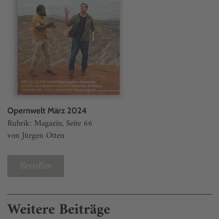
Opernwelt März 2024
Rubrik: Magazin, Seite 66
von Jürgen Otten
Bestellen
Weitere Beiträge