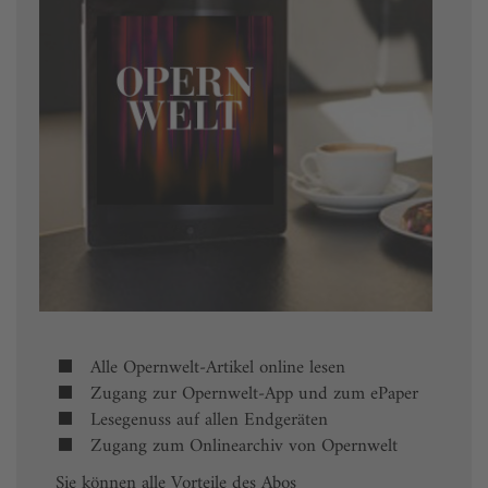
Alle Opernwelt-Artikel online lesen
Zugang zur Opernwelt-App und zum ePaper
Lesegenuss auf allen Endgeräten
Zugang zum Onlinearchiv von Opernwelt
Sie können alle Vorteile des Abos