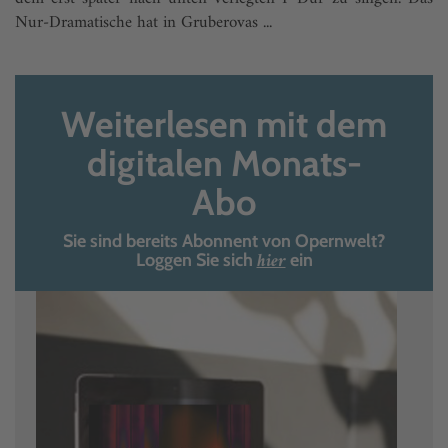
Nur-Dramatische hat in Gruberovas ...
Weiterlesen mit dem
digitalen Monats-
Abo
Sie sind bereits Abonnent von Opernwelt?
hier
Loggen Sie sich
ein