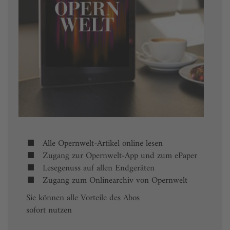
Alle Opernwelt-Artikel online lesen
Zugang zur Opernwelt-App und zum ePaper
Lesegenuss auf allen Endgeräten
Zugang zum Onlinearchiv von Opernwelt
Sie können alle Vorteile des Abos
sofort nutzen