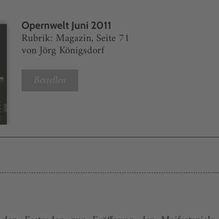
Opernwelt Juni 2011
Rubrik: Magazin, Seite 71
von Jörg Königsdorf
Bestellen