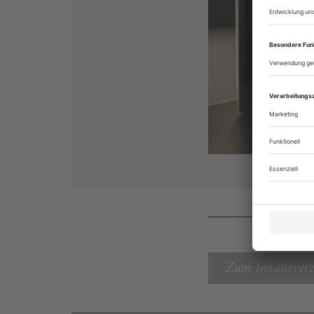
Zum Inhaltsverz