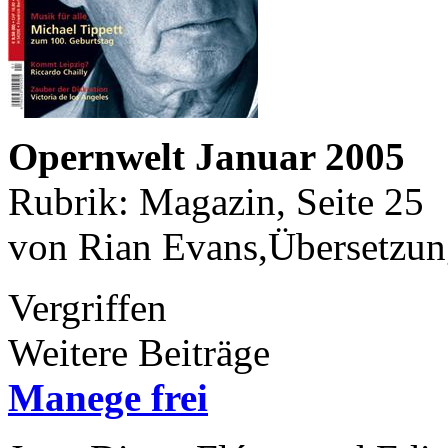
Opernwelt Januar 2005
Rubrik: Magazin, Seite 25
von Rian Evans,Übersetzun
Vergriffen
Weitere Beiträge
Manege frei