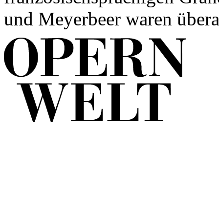
und Meyerbeer waren überall