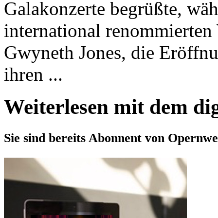
Galakonzerte begrüßte, wäh­
international renommierten
Gwyneth Jones, die Eröffnu
ihren ...
Weiterlesen mit dem di
Sie sind bereits Abonnent von Opernwe