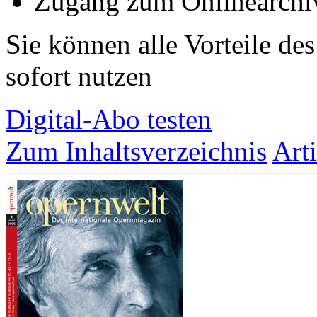
Zugang zum Onlinearchi
Sie können alle Vorteile de
sofort nutzen
Digital-Abo testen
Zum Inhaltsverzeichnis
Art