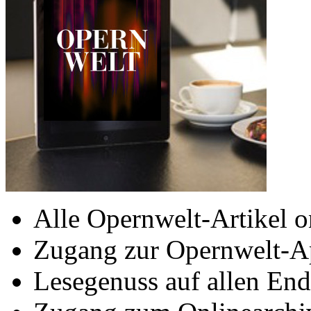
Alle Opernwelt-Artikel o
Zugang zur Opernwelt-A
Lesegenuss auf allen End