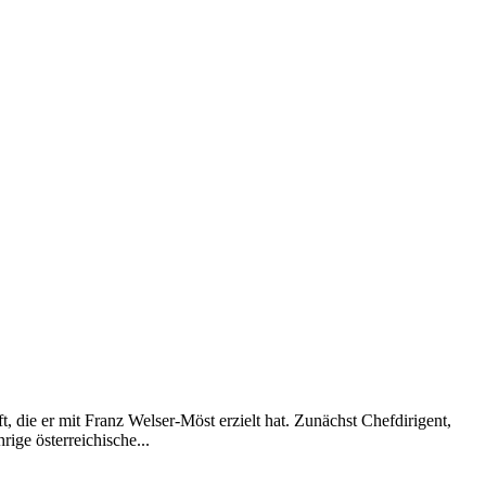
 die er mit Franz Welser-Möst erzielt hat. Zunächst Chefdirigent,
ige österreichische...