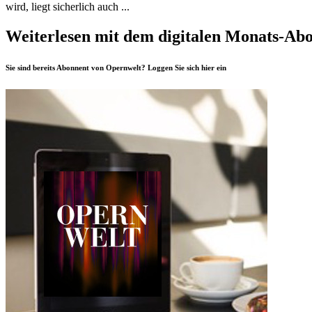
wird, liegt sicherlich auch ...
Weiterlesen mit dem digitalen Monats-Ab
Sie sind bereits Abonnent von Opernwelt? Loggen Sie sich
hier
ein