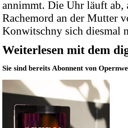
annimmt. Die Uhr läuft ab, 
Rachemord an der Mutter v
Konwitschny sich diesmal ni
Weiterlesen mit dem di
Sie sind bereits Abonnent von Opernwe