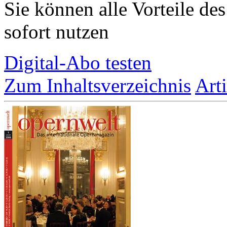
Sie können alle Vorteile de
sofort nutzen
Digital-Abo testen
Zum Inhaltsverzeichnis
Art