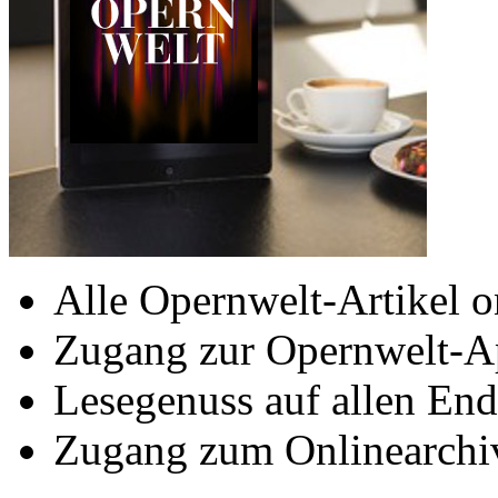
Alle Opernwelt-Artikel o
Zugang zur Opernwelt-A
Lesegenuss auf allen End
Zugang zum Onlinearchi