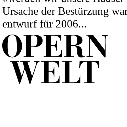
Ursache der Bestürzung war 
entwurf für 2006...