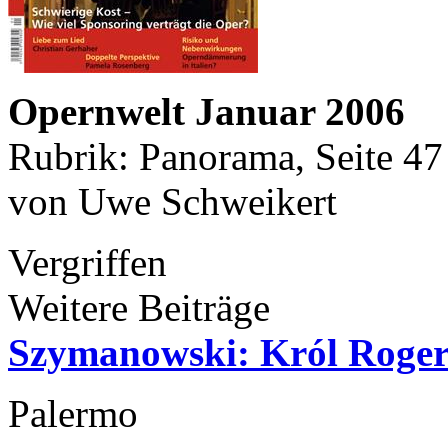
Opernwelt Januar 2006
Rubrik: Panorama, Seite 47
von Uwe Schweikert
Vergriffen
Weitere Beiträge
Szymanowski: Król Roge
Palermo