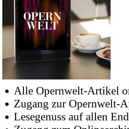
Alle Opernwelt-Artikel o
Zugang zur Opernwelt-A
Lesegenuss auf allen End