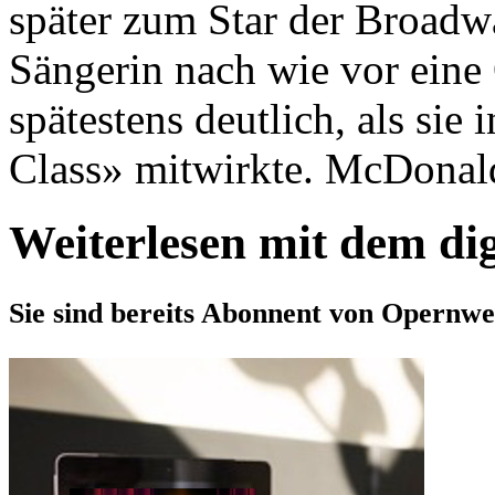
später zum Star der Broadw
Sängerin nach wie vor eine
spätestens deutlich, als si
Class» mitwirkte. McDonald 
Weiterlesen mit dem di
Sie sind bereits Abonnent von Opernwe