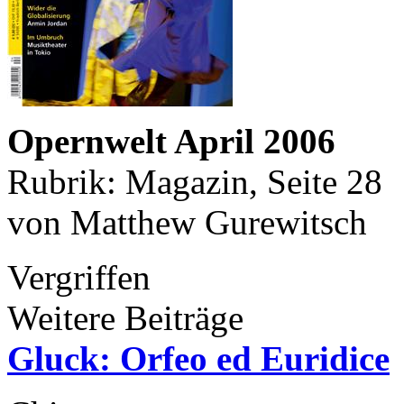
Opernwelt April 2006
Rubrik: Magazin, Seite 28
von Matthew Gurewitsch
Vergriffen
Weitere Beiträge
Gluck: Orfeo ed Euridice