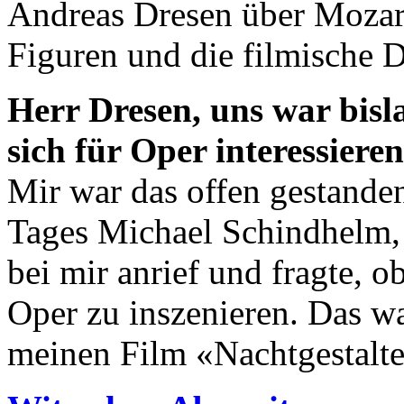
Andreas Dresen über Mozart,
Figuren und die filmische 
Herr Dresen, uns war bisl
sich für Oper interessieren.
Mir war das offen gestanden
Tages Michael Schindhelm, 
bei mir anrief und fragte, o
Oper zu inszenieren. Das wa
meinen Film «Nachtgestalte