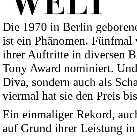
Die 1970 in Berlin gebore
ist ein Phänomen. Fünfmal 
ihrer Auftritte in diversen
Tony Award nominiert. Und 
Diva, sondern auch als Scha
viermal hat sie den Preis b
Ein einmaliger Rekord, auc
auf Grund ihrer Leis­tung 