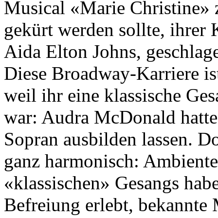
Musical «Marie Christine» 
gekürt werden sollte, ihrer
Aida Elton Johns, geschlag
Diese Broadway-Karriere is
weil ihr eine klassische G
war: Audra McDonald hatte s
Sopran ausbilden lassen. Do
ganz harmonisch: Ambiente
«klassischen» Gesangs habe
Befreiung erlebt, bekannte