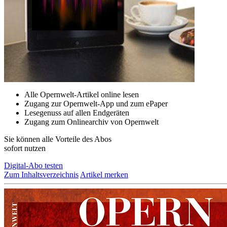
Alle Opernwelt-Artikel online lesen
Zugang zur Opernwelt-App und zum ePaper
Lesegenuss auf allen Endgeräten
Zugang zum Onlinearchiv von Opernwelt
Sie können alle Vorteile des Abos
sofort nutzen
Digital-Abo testen
Zum Inhaltsverzeichnis
Artikel merken