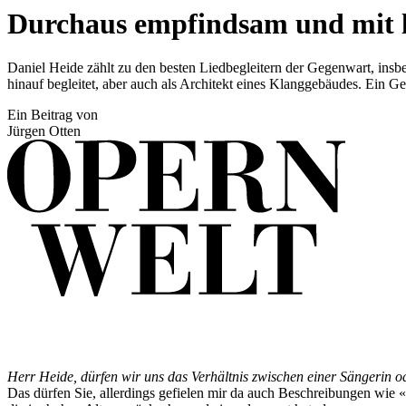
Durchaus empfindsam und mit l
Daniel Heide zählt zu den besten Liedbegleitern der Gegenwart, insbe
hinauf begleitet, aber auch als Architekt eines Klanggebäudes. Ein 
Ein Beitrag von
Jürgen Otten
Herr Heide, dürfen wir uns das Verhältnis zwischen einer Sängerin od
Das dürfen Sie, allerdings gefielen mir da auch Beschreibungen wie «