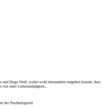
ahms und Hugo Wolf, wobei wohl niemandem entgehen konnte, dass
h von einer Lebensmüdigkeit...
te der Nachkriegszeit