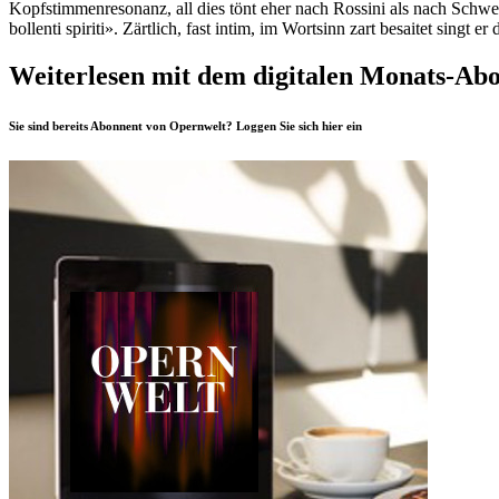
Kopfstimmenresonanz, all dies tönt eher nach Rossini als nach Schwe
bollenti spiriti». Zärtlich, fast intim, im Wortsinn zart besaitet singt
Weiterlesen mit dem digitalen Monats-Ab
Sie sind bereits Abonnent von Opernwelt? Loggen Sie sich
hier
ein