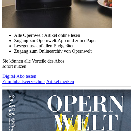
Alle Opernwelt-Artikel online lesen
Zugang zur Opernwelt-App und zum ePaper
Lesegenuss auf allen Endgeräten
Zugang zum Onlinearchiv von Opernwelt
Sie können alle Vorteile des Abos
sofort nutzen
Digital-Abo testen
Zum Inhaltsverzeichnis
Artikel merken