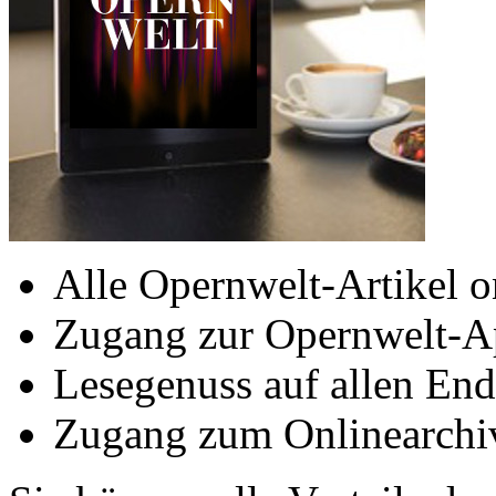
Alle Opernwelt-Artikel o
Zugang zur Opernwelt-A
Lesegenuss auf allen End
Zugang zum Onlinearchi