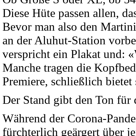
Diese Hüte passen allen, da
Bevor man also den Martini
an der Aluhut-Station vorb
verspricht ein Plakat und: «
Manche tragen die Kopfbede
Premiere, schließlich bietet
Der Stand gibt den Ton für
Während der Corona-Pandem
fürchterlich geärgert über 