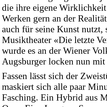
die ihre eigene Wirklichkeit
Werken gern an der Realität
auch für seine Kunst nutzt,
Musiktheater «Die letzte 
wurde es an der Wiener Volk
Augsburger locken nun mit 
Fassen lässt sich der Zweis
maskiert sich alle paar Minu
Fasching. Ein Hybrid aus M