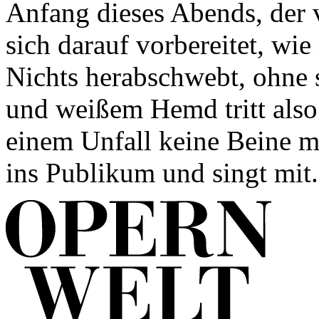
Anfang dieses Abends, der
sich darauf vorbereitet, w
Nichts herabschwebt, ohne 
und weißem Hemd tritt also
einem Unfall keine Beine me
ins Publikum und singt mit.