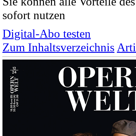
Sie können alle Vorteile de
sofort nutzen
Digital-Abo testen
Zum Inhaltsverzeichnis
Art