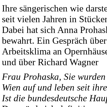
Ihre sängerischen wie darste
seit vielen Jahren in Stück
Dabei hat sich Anna Prohask
bewahrt. Ein Gespräch über 
Arbeitsklima an Opernhäus
und über Richard Wagner
Frau Prohaska, Sie wurden
Wien auf und leben seit ihr
Ist die bundesdeutsche Hau