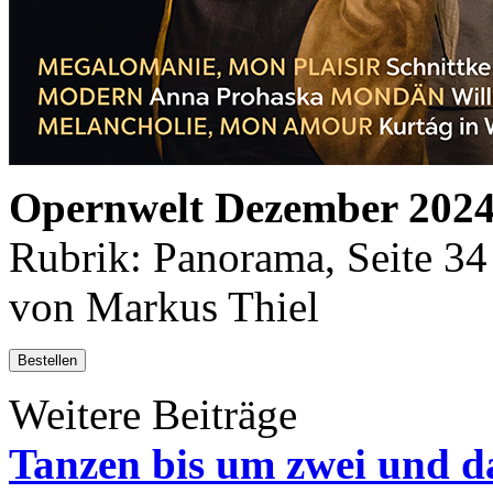
Opernwelt Dezember 202
Rubrik: Panorama, Seite 34
von Markus Thiel
Bestellen
Weitere Beiträge
Tanzen bis um zwei und da