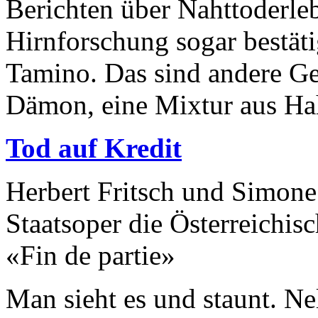
Berichten über Nahttoderle
Hirnforschung sogar bestätig
Tamino. Das sind andere Ge
Dämon, eine Mixtur aus Ha
Tod auf Kredit
Herbert Fritsch und Simone
Staatsoper die Österreichis
«Fin de partie»
Man sieht es und staunt. N