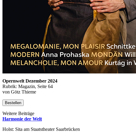
Opernwelt Dezember 2024
Rubrik: Magazin, Seite 64
von Götz Thieme
Bestellen
Weitere Beiträge
Harmonie der Welt
Holst: Sita am Staatstheater Saarbrücken