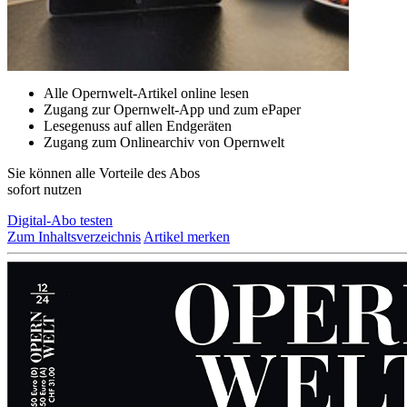
Alle Opernwelt-Artikel online lesen
Zugang zur Opernwelt-App und zum ePaper
Lesegenuss auf allen Endgeräten
Zugang zum Onlinearchiv von Opernwelt
Sie können alle Vorteile des Abos
sofort nutzen
Digital-Abo testen
Zum Inhaltsverzeichnis
Artikel merken