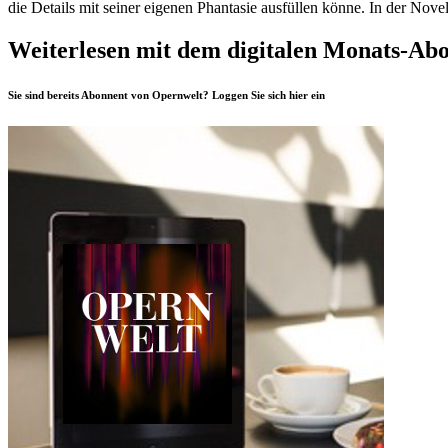
die Details mit seiner eigenen Phantasie ausfüllen könne. In der Novell
Weiterlesen mit dem digitalen Monats-Ab
Sie sind bereits Abonnent von Opernwelt? Loggen Sie sich
hier
ein