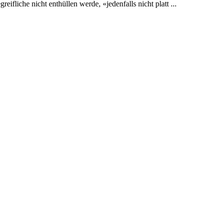
eifliche nicht enthüllen werde, «jedenfalls nicht platt ...