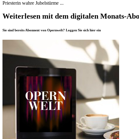
Priesterin wahre Jubelstürme ...
Weiterlesen mit dem digitalen Monats-Ab
Sie sind bereits Abonnent von Opernwelt? Loggen Sie sich
hier
ein