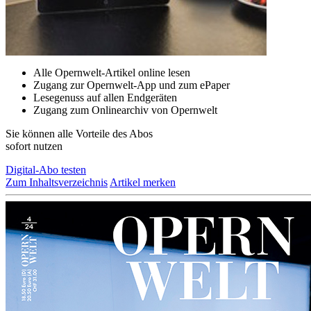
Alle Opernwelt-Artikel online lesen
Zugang zur Opernwelt-App und zum ePaper
Lesegenuss auf allen Endgeräten
Zugang zum Onlinearchiv von Opernwelt
Sie können alle Vorteile des Abos
sofort nutzen
Digital-Abo testen
Zum Inhaltsverzeichnis
Artikel merken