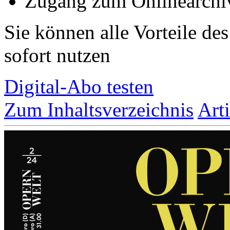
Zugang zum Onlinearchi
Sie können alle Vorteile de
sofort nutzen
Digital-Abo testen
Zum Inhaltsverzeichnis
Art