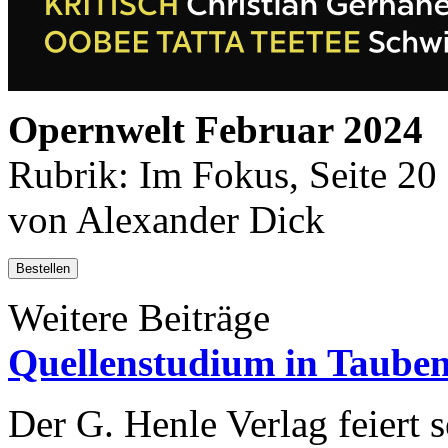
Opernwelt Februar 2024
Rubrik: Im Fokus, Seite 20
von Alexander Dick
Bestellen
Weitere Beiträge
Quellenstudium in Taube
Der G. Henle Verlag feiert 