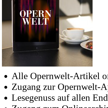
Alle Opernwelt-Artikel o
Zugang zur Opernwelt-A
Lesegenuss auf allen End