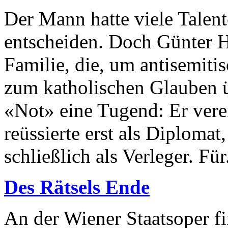
Der Mann hatte viele Talente
entscheiden. Doch Günter H
Familie, die, um antisemit
zum katholischen Glauben ü
«Not» eine Tugend: Er ver
reüssierte erst als Diplomat,
schließlich als Verleger. Für.
Des Rätsels Ende
An der Wiener Staatsoper fi