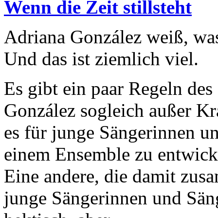
Wenn die Zeit stillsteht
Adriana González weiß, was 
Und das ist ziemlich viel.
Es gibt ein paar Regeln des 
González sogleich außer Kra
es für junge Sängerinnen un
einem Ensemble zu entwick
Eine andere, die damit zusa
junge Sängerinnen und Sänge