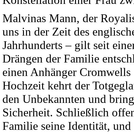
Malvinas Mann, der Royalis
uns in der Zeit des englisc
Jahrhunderts – gilt seit ein
Drängen der Familie entschl
einen Anhänger Cromwells 
Hochzeit kehrt der Totgegl
den Unbekannten und bringt
Sicherheit. Schließlich off
Familie seine Identität, und 