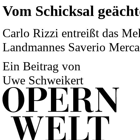
Vom Schicksal geächt
Carlo Rizzi entreißt das Me
Landmannes Saverio Merca
Ein Beitrag von
Uwe Schweikert