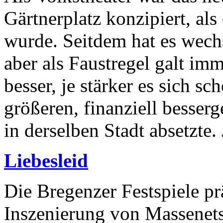
Gärtnerplatz konzipiert, al
wurde. Seitdem hat es wech
aber als Faustregel galt i
besser, je stärker es sich s
größeren, finanziell besserg
in derselben Stadt absetzte. 
Liebesleid
Die Bregenzer Festspiele pr
Inszenierung von Massenet