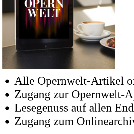
Alle Opernwelt-Artikel o
Zugang zur Opernwelt-A
Lesegenuss auf allen End
Zugang zum Onlinearchi