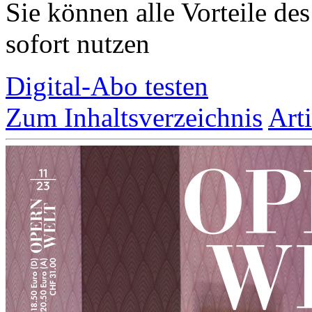
Sie können alle Vorteile de
sofort nutzen
Digital-Abo testen
Zum Inhaltsverzeichnis
Art