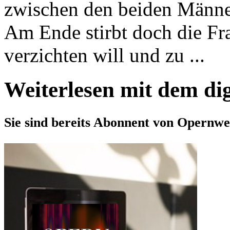
zwischen den beiden Männe
Am Ende stirbt doch die Fra
verzichten will und zu ...
Weiterlesen mit dem di
Sie sind bereits Abonnent von Opernwe