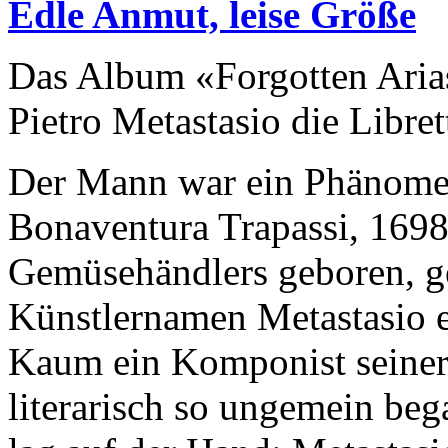
Edle Anmut, leise Größe
Das Album «Forgotten Aria
Pietro Metastasio die Libret
Der Mann war ein Phänome
Bonaventura Trapassi, 1698
Gemüsehändlers geboren, ge
Künstlernamen Metastasio
Kaum ein Komponist seiner 
literarisch so ungemein beg