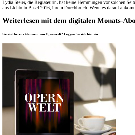
Lydia Steier, die Regisseurin, hat keine Hemmungen vor solchen Sei
aus Licht» in Basel 2016, ihrem Durchbruch. Wenn es darauf ankommt
Weiterlesen mit dem digitalen Monats-Ab
Sie sind bereits Abonnent von Opernwelt? Loggen Sie sich
hier
ein