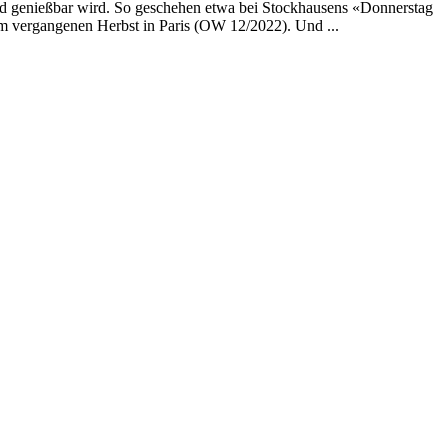
und genießbar wird. So geschehen etwa bei Stockhausens «Donnerstag
im vergangenen Herbst in Paris (OW 12/2022). Und ...