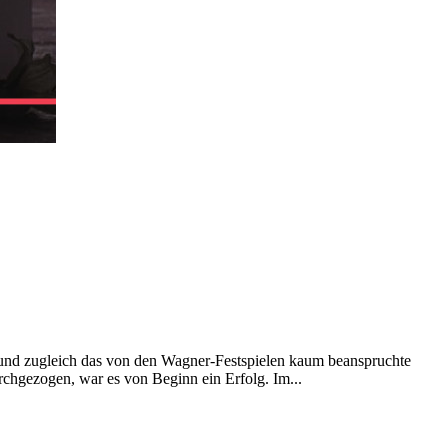
und zugleich das von den Wagner-Festspielen kaum beanspruchte
chgezogen, war es von Beginn ein Erfolg. Im...