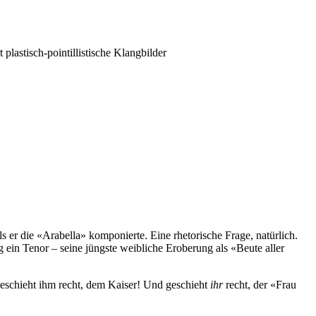
plastisch-pointillistische Klangbilder
 er die «Arabella» komponierte. Eine rhetorische Frage, natürlich.
 ein Tenor – seine jüngste weibliche Eroberung als «Beute aller
eschieht ihm recht, dem Kaiser! Und geschieht
ihr
recht, der «Frau