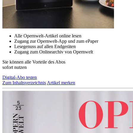
Alle Opernwelt-Artikel online lesen
Zugang zur Opernwelt-App und zum ePaper
Lesegenuss auf allen Endgeräten
Zugang zum Onlinearchiv von Opernwelt
Sie können alle Vorteile des Abos
sofort nutzen
Digital-Abo testen
Zum Inhaltsverzeichnis
Artikel merken