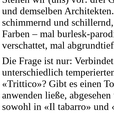
und demselben Architekten.
schimmernd und schillernd,
Farben – mal burlesk-parodi
verschattet, mal abgrundtief
Die Frage ist nur: Verbindet
unterschiedlich temperierte
«Trittico»? Gibt es einen To
anwenden ließe, abgesehen 
sowohl in «Il tabarro» und 