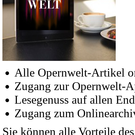
Alle Opernwelt-Artikel o
Zugang zur Opernwelt-A
Lesegenuss auf allen End
Zugang zum Onlinearchi
Sie können alle Vorteile de