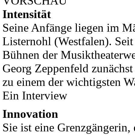
VORSCHAU
Intensität
Seine Anfänge liegen im M
Listernohl (Westfalen). Seit
Bühnen der Musiktheaterwel
Georg Zeppenfeld zunächst 
zu einem der wichtigsten W
Ein Interview
Innovation
Sie ist eine Grenzgängerin, e