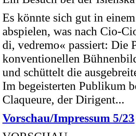
Es könnte sich gut in einem
abspielen, was nach Cio-Ci
di, vedremo« passiert: Die 
konventionellen Bühnenbil
und schüttelt die ausgebrei
Im begeisterten Publikum b
Claqueure, der Dirigent...
Vorschau/Impressum 5/23