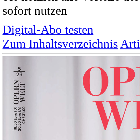
sofort nutzen
Digital-Abo testen
Zum Inhaltsverzeichnis
Art