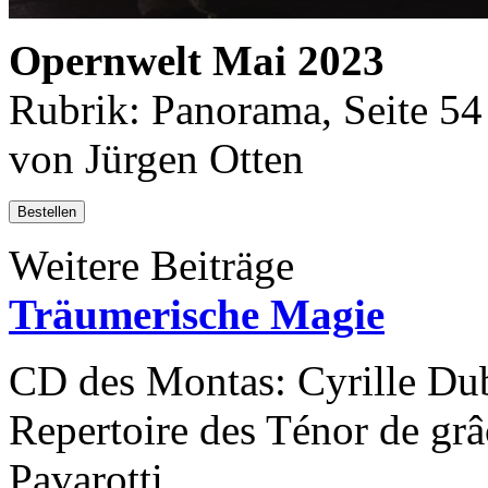
Opernwelt Mai 2023
Rubrik: Panorama, Seite 54
von Jürgen Otten
Bestellen
Weitere Beiträge
Träumerische Magie
CD des Montas: Cyrille Dub
Repertoire des Ténor de grâ
Pavarotti