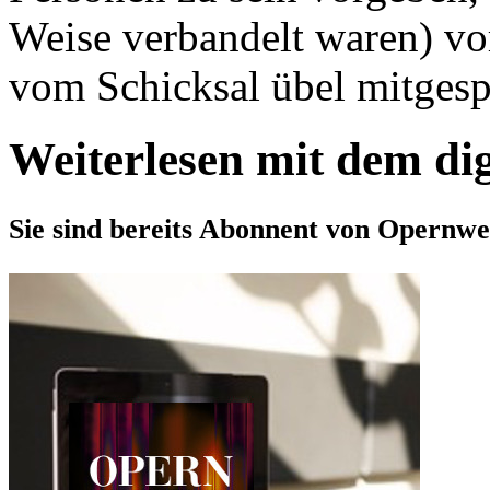
Weise verbandelt waren) vorg
vom Schicksal übel mitgespie
Weiterlesen mit dem di
Sie sind bereits Abonnent von Opernwe