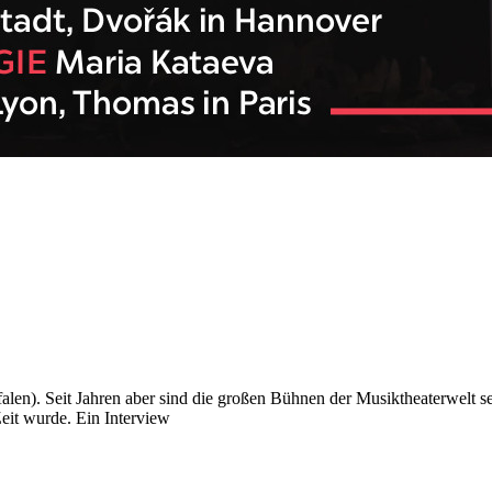
len). Seit Jahren aber sind die großen Bühnen der Musiktheaterwelt s
eit wurde. Ein Interview