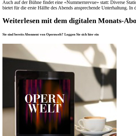
Auch auf der Bühne findet eine «Nummernrevue» statt: Diverse Station
bietet für die erste Hälfte des Abends ansprechende Unterhaltung. In d
Weiterlesen mit dem digitalen Monats-Ab
Sie sind bereits Abonnent von Opernwelt? Loggen Sie sich
hier
ein