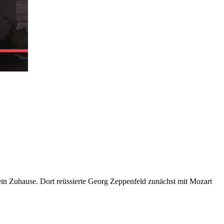
ein Zuhause. Dort reüssierte Georg Zeppenfeld zunächst mit Mozart