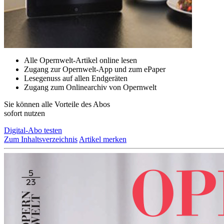
Alle Opernwelt-Artikel online lesen
Zugang zur Opernwelt-App und zum ePaper
Lesegenuss auf allen Endgeräten
Zugang zum Onlinearchiv von Opernwelt
Sie können alle Vorteile des Abos
sofort nutzen
Digital-Abo testen
Zum Inhaltsverzeichnis
Artikel merken