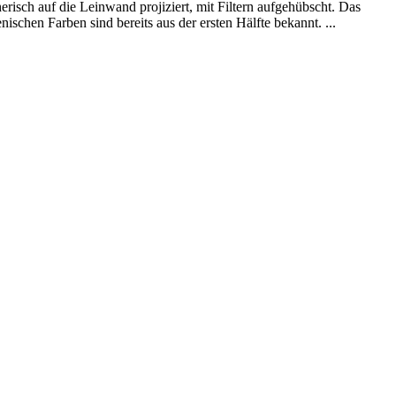
risch auf die Leinwand projiziert, mit Filtern aufgehübscht. Das
ischen Farben sind bereits aus der ersten Hälfte bekannt. ...