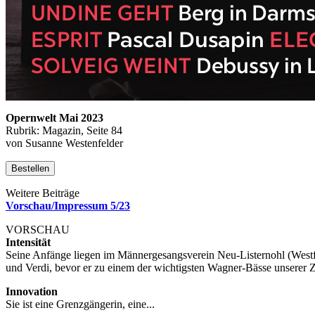
Opernwelt Mai 2023
Rubrik: Magazin, Seite 84
von Susanne Westenfelder
Bestellen
Weitere Beiträge
Vorschau/Impressum 5/23
VORSCHAU
Intensität
Seine Anfänge liegen im Männergesangsverein Neu-Listernohl (Westfa
und Verdi, bevor er zu einem der wichtigsten Wagner-Bässe unserer Z
Innovation
Sie ist eine Grenzgängerin, eine...