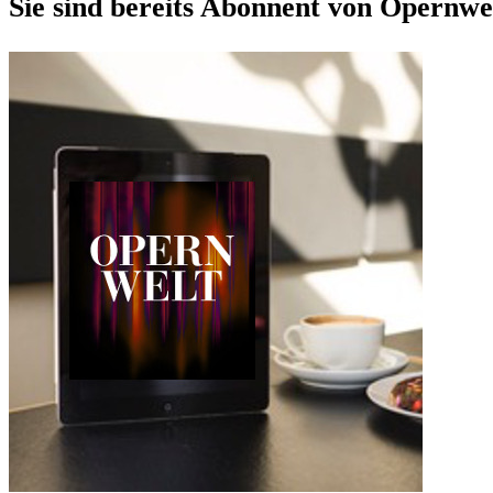
Sie sind bereits Abonnent von Opernwe