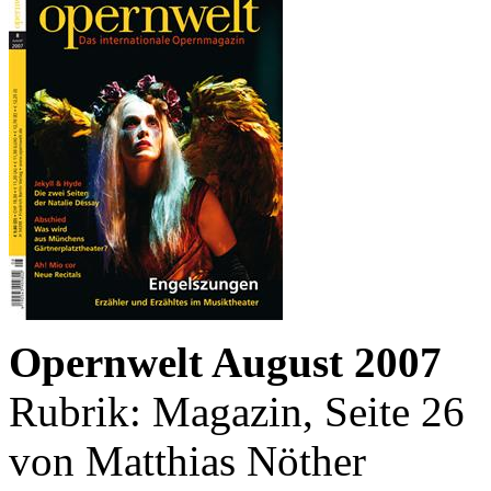
Opernwelt August 2007
Rubrik: Magazin, Seite 26
von Matthias Nöther