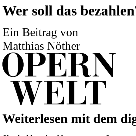
Wer soll das bezahlen
Ein Beitrag von
Matthias Nöther
Weiterlesen mit dem di