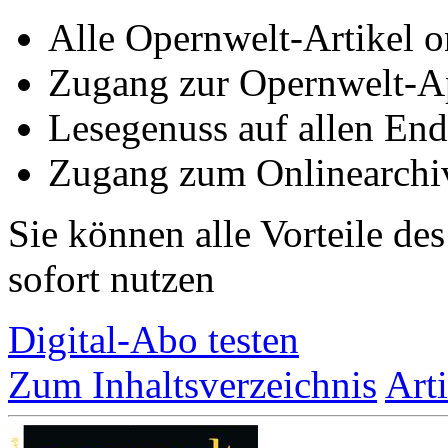
Alle Opernwelt-Artikel o
Zugang zur Opernwelt-A
Lesegenuss auf allen End
Zugang zum Onlinearchi
Sie können alle Vorteile de
sofort nutzen
Digital-Abo testen
Zum Inhaltsverzeichnis
Art