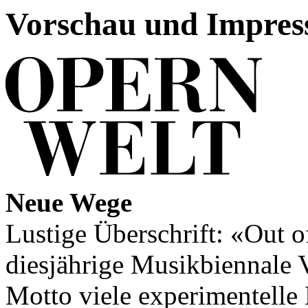
Vorschau und Impres
Neue Wege
Lustige Überschrift: «Out of
diesjährige Musikbiennale 
Motto viele experimentelle