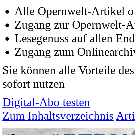
Alle Opernwelt-Artikel o
Zugang zur Opernwelt-A
Lesegenuss auf allen End
Zugang zum Onlinearchi
Sie können alle Vorteile de
sofort nutzen
Digital-Abo testen
Zum Inhaltsverzeichnis
Art