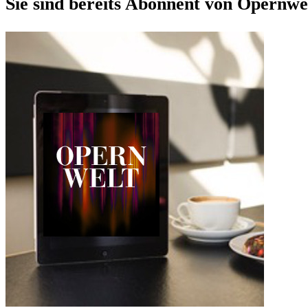
Sie sind bereits Abonnent von Opernwe