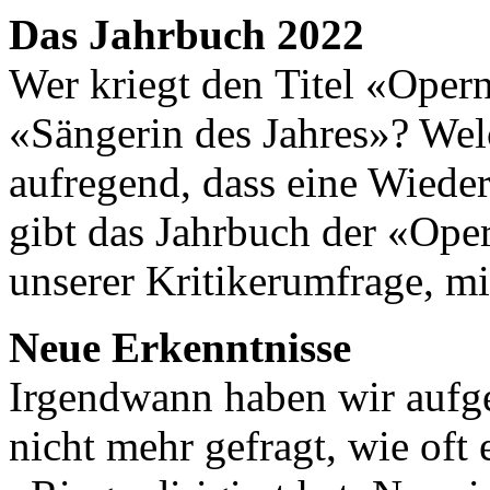
Das Jahrbuch 2022
Wer kriegt den Titel «Oper
«Sängerin des Jahres»? We
aufregend, dass eine Wiede
gibt das Jahrbuch der «Ope
unserer Kritikerumfrage, mi
Neue Erkenntnisse
Irgendwann haben wir aufg
nicht mehr gefragt, wie oft