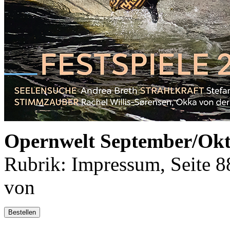
Opernwelt September/Okt
Rubrik: Impressum, Seite 8
von
Bestellen