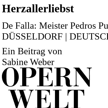
Herzallerliebst
De Falla: Meister Pedros P
DÜSSELDORF | DEUTSC
Ein Beitrag von
Sabine Weber