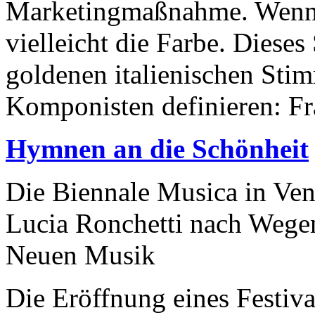
Marketingmaßnahme. Wenn e
vielleicht die Farbe. Dieses 
goldenen italienischen Sti
Komponisten definieren: Fr
Hymnen an die Schönheit
Die Biennale Musica in Ven
Lucia Ronchetti nach Wege
Neuen Musik
Die Eröffnung eines Festival