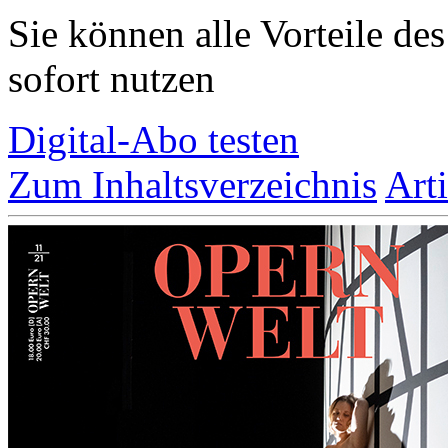
Sie können alle Vorteile de
sofort nutzen
Digital-Abo testen
Zum Inhaltsverzeichnis
Art