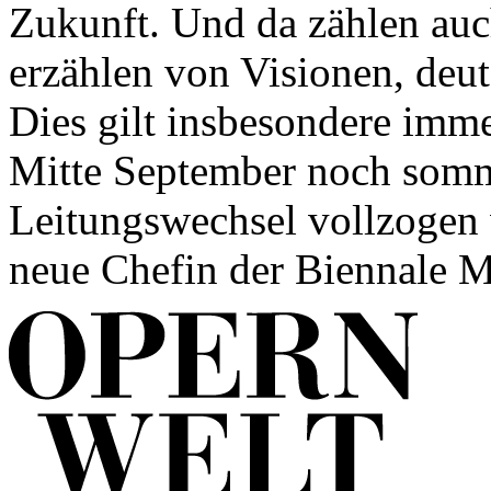
Zukunft. Und da zählen auch
erzählen von Visionen, deut
Dies gilt insbesondere imme
Mitte September noch somm
Leitungswechsel vollzogen 
neue Chefin der Biennale M