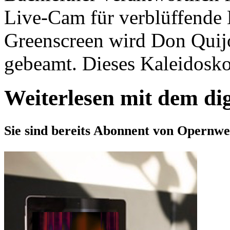
Live-Cam für verblüffende 
Greenscreen wird Don Quijo
gebeamt. Dieses Kaleidoskop 
Weiterlesen mit dem di
Sie sind bereits Abonnent von Opernwe