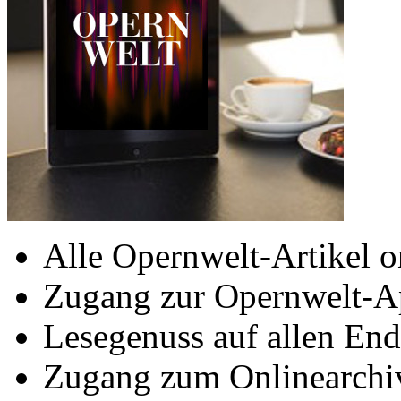
Alle Opernwelt-Artikel o
Zugang zur Opernwelt-A
Lesegenuss auf allen End
Zugang zum Onlinearchi