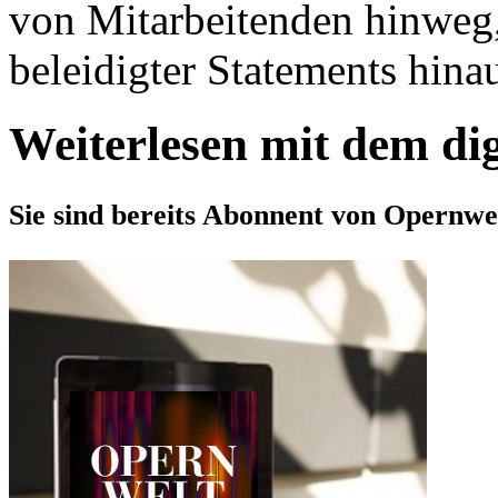
von Mitarbeitenden hinweg,
beleidigter Statements hinau
Weiterlesen mit dem di
Sie sind bereits Abonnent von Opernwe