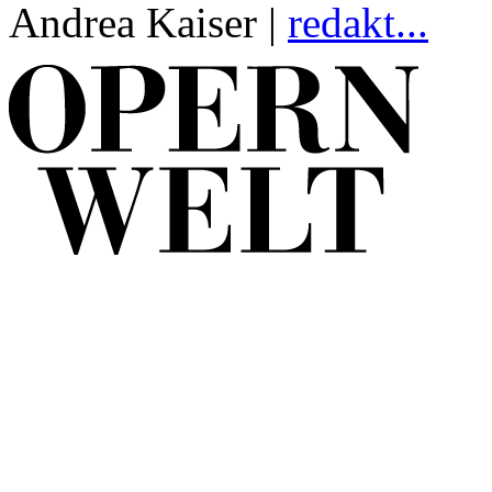
Andrea Kaiser |
redakt...