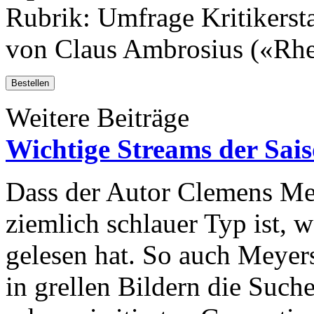
Rubrik: Umfrage Kritikersta
von Claus Ambrosius («Rhe
Bestellen
Weitere Beiträge
Wichtige Streams der Sai
Dass der Autor Clemens Mey
ziemlich schlauer Typ ist, 
gelesen hat. So auch Meye
in grellen Bildern die Such