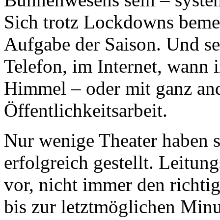
Sich trotz Lockdowns beme
Aufgabe der Saison. Und s
Telefon, im Internet, wann
Himmel – oder mit ganz and
Öffentlichkeitsarbeit.
Nur wenige Theater haben s
erfolgreich gestellt. Leitu
vor, nicht immer den richt
bis zur letztmöglichen Min