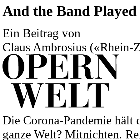
And the Band Played
Ein Beitrag von
Claus Ambrosius («Rhein-Z
Die Corona-Pandemie hält d
ganze Welt? Mitnichten. Re