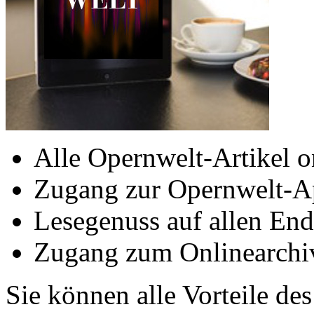
Alle Opernwelt-Artikel o
Zugang zur Opernwelt-A
Lesegenuss auf allen End
Zugang zum Onlinearchi
Sie können alle Vorteile de