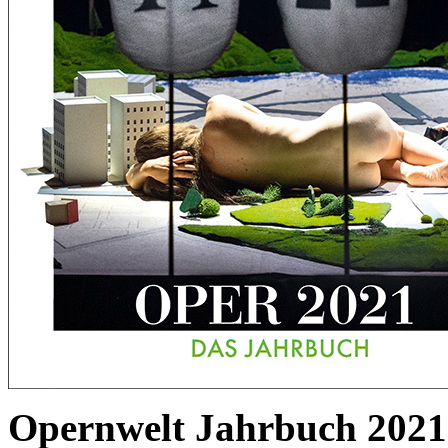
Opernwelt Jahrbuch 2021