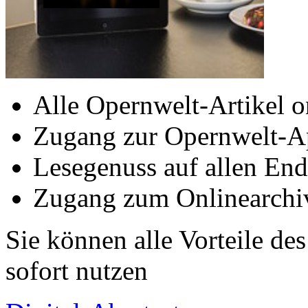
Alle Opernwelt-Artikel o
Zugang zur Opernwelt-A
Lesegenuss auf allen End
Zugang zum Onlinearchi
Sie können alle Vorteile de
sofort nutzen