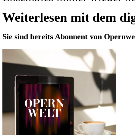
Weiterlesen mit dem di
Sie sind bereits Abonnent von Opernwe