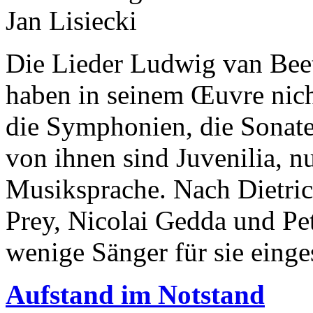
Jan Lisiecki
Die Lieder Ludwig van Bee
haben in seinem Œuvre nich
die Symphonien, die Sonaten
von ihnen sind Juvenilia, nu
Musiksprache. Nach Dietri
Prey, Nicolai Gedda und Pet
wenige Sänger für sie einges
Aufstand im Notstand