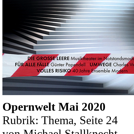
Opernwelt Mai 2020
Rubrik: Thema, Seite 24
von Michael Stallknecht