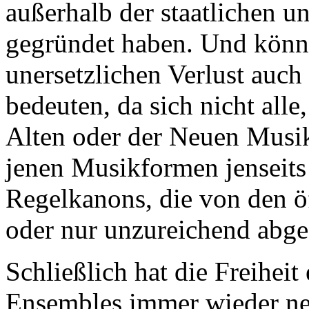
außerhalb der staatlichen un
gegründet haben. Und könnt
unersetzlichen Verlust auch
bedeuten, da sich nicht alle
Alten oder der Neuen Musik
jenen Musikformen jenseits
Regelkanons, die von den öf
oder nur unzureichend abge
Schließlich hat die Freiheit 
Ensembles immer wieder ne