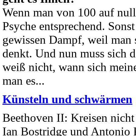
Wenn man von 100 auf null r
Psyche entsprechend. Sonst
gewissen Dampf, weil man 
denkt. Und nun muss sich d
weiß nicht, wann sich mein
man es...
Künsteln und schwärmen
Beethoven II: Kreisen nicht
Ian Bostridge und Antonio