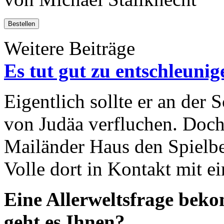
Bestellen
Weitere Beiträge
Es tut gut zu entschleunig
Eigentlich sollte er an der 
von Judäa verfluchen. Doch
Mailänder Haus den Spielbet
Volle dort in Kontakt mit e
Eine Allerweltsfrage bek
geht es Ihnen?