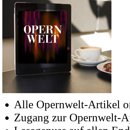
Alle Opernwelt-Artikel o
Zugang zur Opernwelt-A