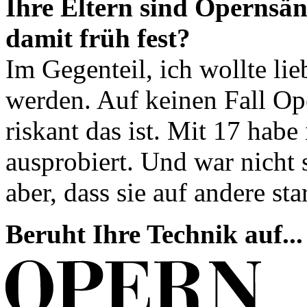
Ihre Eltern sind Opernsä
damit früh fest?
Im Gegenteil, ich wollte li
werden. Auf keinen Fall Op
riskant das ist. Mit 17 hab
ausprobiert. Und war nicht 
aber, dass sie auf andere sta
Beruht Ihre Technik auf...