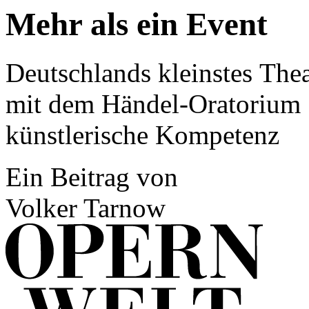
Mehr als ein Event
Deutschlands kleinstes Th
mit dem Händel-Oratorium
künstlerische Kompetenz
Ein Beitrag von
Volker Tarnow