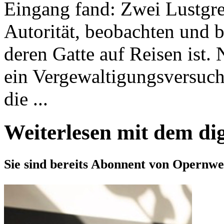
Eingang fand: Zwei Lustgreis
Autorität, beobachten und 
deren Gatte auf Reisen ist
ein Vergewaltigungsversuch
die ...
Weiterlesen mit dem di
Sie sind bereits Abonnent von Opernwe