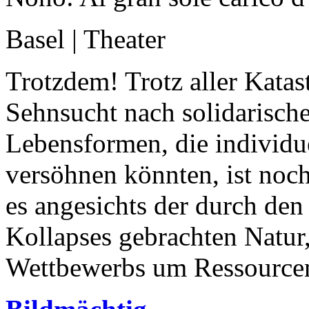
Basel | Theater
Trotzdem! Trotz aller Katas
Sehnsucht nach solidarische
Lebensformen, die individu
versöhnen könnten, ist noc
es angesichts der durch de
Kollapses gebrachten Natur
Wettbewerbs um Ressourcen,