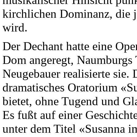
kirchlichen Dominanz, die 
wird.
Der Dechant hatte eine Ope
Dom angeregt, Naumburgs T
Neugebauer realisierte sie. 
dramatisches Oratorium «Su
bietet, ohne Tugend und Gl
Es fußt auf einer Geschicht
unter dem Titel «Susanna i