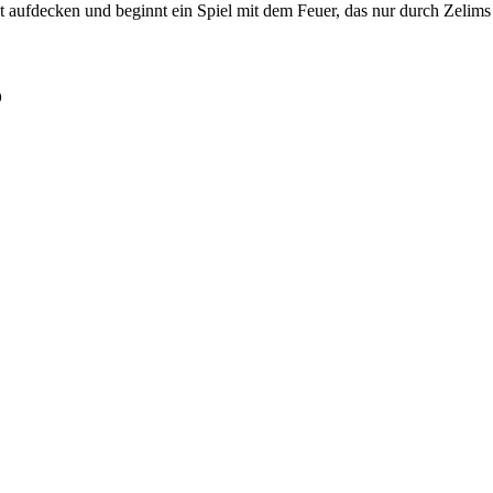
t aufdecken und beginnt ein Spiel mit dem Feuer, das nur durch Zelims
o