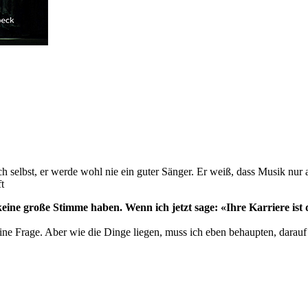
sich selbst, er werde wohl nie ein guter Sänger. Er weiß, dass Musik n
t
eine große Stimme haben. Wenn ich jetzt sage: «Ihre Karriere ist
eine Frage. Aber wie die Dinge liegen, muss ich eben behaupten, darauf