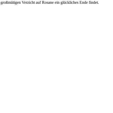
 großmütigen Verzicht auf Rosane ein glückliches Ende findet.