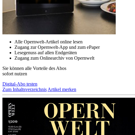
Alle Opernwelt-Artikel online lesen
Zugang zur Opernwelt-App und zum ePaper
Lesegenuss auf allen Endgeräten
Zugang zum Onlinearchiv von Opernwelt
Sie können alle Vorteile des Abos
sofort nutzen
Digital-Abo testen
Zum Inhaltsverzeichnis
Artikel merken