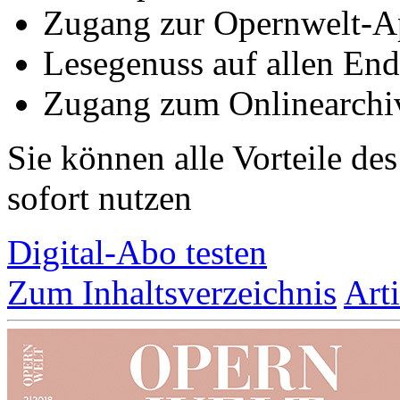
Zugang zur Opernwelt-A
Lesegenuss auf allen End
Zugang zum Onlinearchi
Sie können alle Vorteile de
sofort nutzen
Digital-Abo testen
Zum Inhaltsverzeichnis
Art