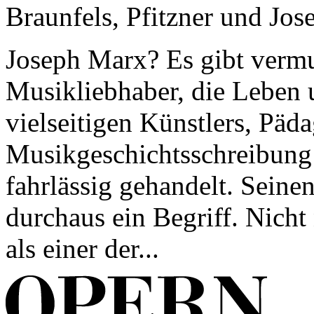
Braunfels, Pfitzner und Jo
Joseph Marx? Es gibt vermut
Musikliebhaber, die Leben 
vielseitigen Künstlers, Päd
Musikgeschichtsschreibung 
fahrlässig gehandelt. Sein
durchaus ein Begriff. Nicht
als einer der...