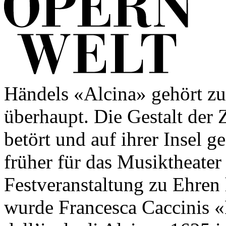
Händels «Alcina» gehört zu
überhaupt. Die Gestalt der 
betört und auf ihrer Insel ge
früher für das Musiktheater
Festveranstaltung zu Ehren
wurde Francesca Caccinis «