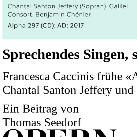
Sprechendes Singen, 
Francesca Caccinis frühe «
Chantal Santon Jeffery und
Ein Beitrag von
Thomas Seedorf