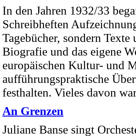
In den Jahren 1932/33 bega
Schreibheften Aufzeichnung
Tagebücher, sondern Texte 
Biografie und das eigene We
europäischen Kultur- und M
aufführungspraktische Über
festhalten. Vieles davon war
An Grenzen
Juliane Banse singt Orchest