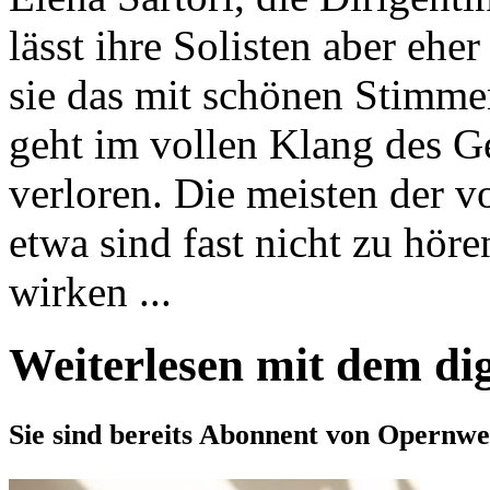
lässt ihre Solisten aber ehe
sie das mit schönen Stimm
geht im vollen Klang des 
verloren. Die meisten der vo
etwa sind fast nicht zu hör
wirken ...
Weiterlesen mit dem di
Sie sind bereits Abonnent von Opernwe