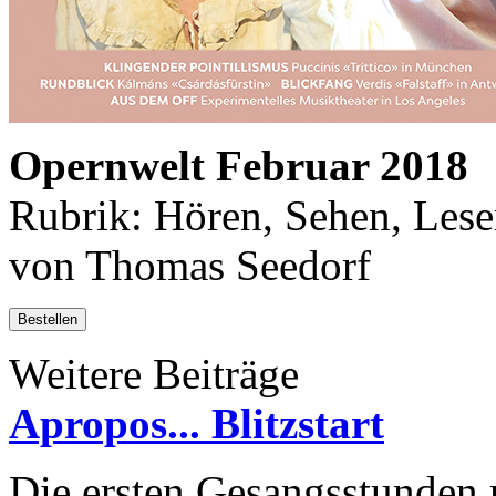
Opernwelt Februar 2018
Rubrik: Hören, Sehen, Lese
von Thomas Seedorf
Bestellen
Weitere Beiträge
Apropos... Blitzstart
Die ersten Gesangsstunden n