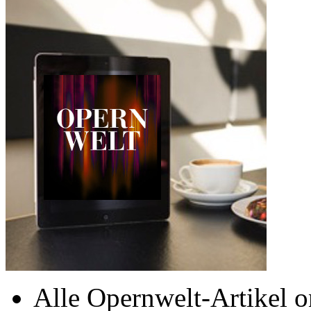
Alle Opernwelt-Artikel o