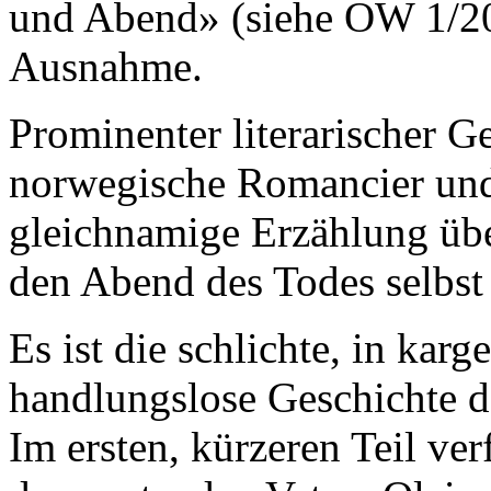
und Abend» (siehe OW 1/2
Ausnahme.
Prominenter literarischer 
norwegische Romancier und 
gleichnamige Erzählung üb
den Abend des Todes selbst 
Es ist die schlichte, in karg
handlungslose Geschichte d
Im ersten, kürzeren Teil ver