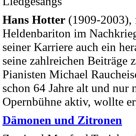
Liedgesangs
Hans Hotter
(1909-2003), 
Heldenbariton im Nachkrie
seiner Karriere auch ein he
seine zahlreichen Beiträge 
Pianisten Michael Raucheis
schon 64 Jahre alt und nur 
Opernbühne aktiv, wollte er.
Dämonen und Zitronen