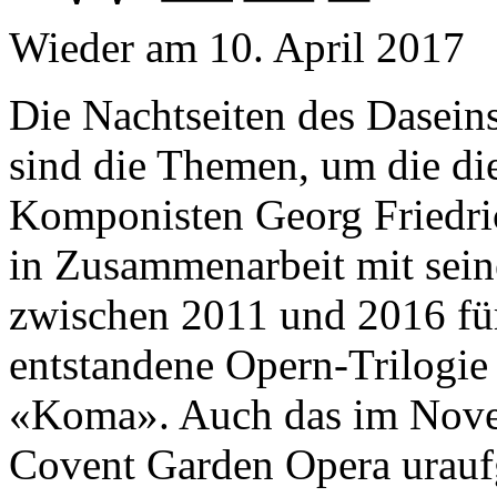
Wieder am 10. April 2017
Die Nachtseiten des Dasein
sind die Themen, um die di
Komponisten Georg Friedrich
in Zusammenarbeit mit se
zwischen 2011 und 2016 für
entstandene Opern-Trilogi
«Koma». Auch das im Nove
Covent Garden Opera urauf