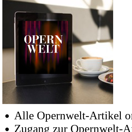
Alle Opernwelt-Artikel o
Zugang zur Opernwelt-A