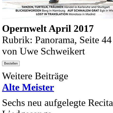
Opernwelt April 2017
Rubrik: Panorama, Seite 44
von Uwe Schweikert
Bestellen
Weitere Beiträge
Alte Meister
Sechs neu aufgelegte Recita