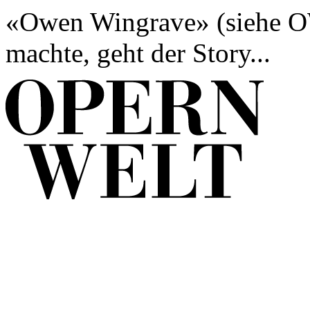
«Owen Wingrave» (siehe O
machte, geht der Story...