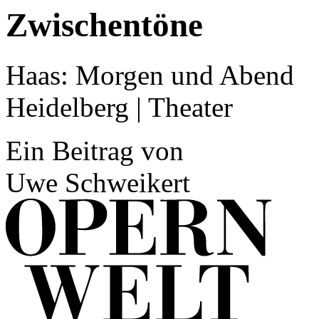
Zwischentöne
Haas: Morgen und Abend
Heidelberg | Theater
Ein Beitrag von
Uwe Schweikert