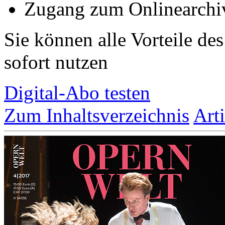
Zugang zum Onlinearchi
Sie können alle Vorteile de
sofort nutzen
Digital-Abo testen
Zum Inhaltsverzeichnis
Art