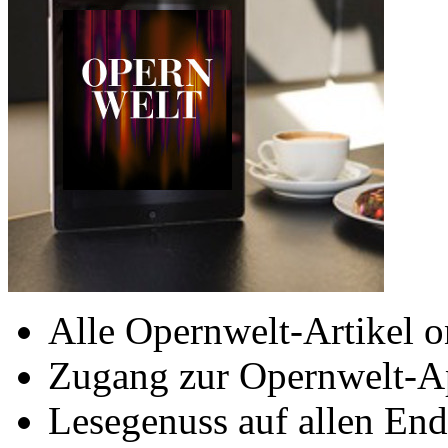
Alle Opernwelt-Artikel o
Zugang zur Opernwelt-A
Lesegenuss auf allen End