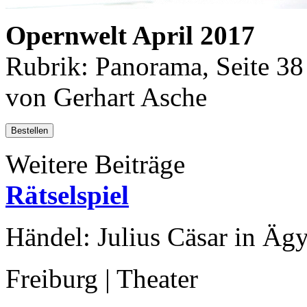
Opernwelt April 2017
Rubrik: Panorama, Seite 38
von Gerhart Asche
Bestellen
Weitere Beiträge
Rätselspiel
Händel: Julius Cäsar in Äg
Freiburg | Theater