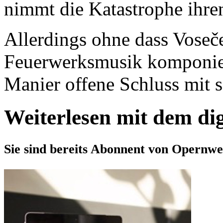
nimmt die Katastrophe ihre
Allerdings ohne dass Vose
Feuerwerksmusik komponiert 
Manier offene Schluss mit s
Weiterlesen mit dem di
Sie sind bereits Abonnent von Opernwe