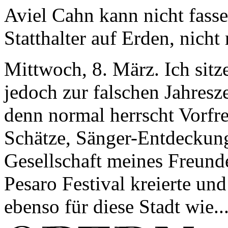
Aviel Cahn kann nicht fasse
Statthalter auf Erden, nicht
Mittwoch, 8. März. Ich sit
jedoch zur falschen Jahresze
denn normal herrscht Vorfr
Schätze, Sänger-Entdeckung
Gesellschaft meines Freunde
Pesaro Festival kreierte und 
ebenso für diese Stadt wie..