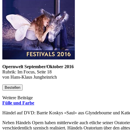
Opernwelt September/Oktober 2016
Rubrik: Im Focus, Seite 18
von Hans-Klaus Jungheinrich
Bestellen
Weitere Beiträge
Fülle und Farbe
Händel auf DVD: Barrie Koskys «Saul» aus Glyndebourne und Katie
Neben Händels Opern haben mittlerweile auch etliche seiner Oratorie
verschiedentlich szenisch realisiert. Händels Oratorium über den altt