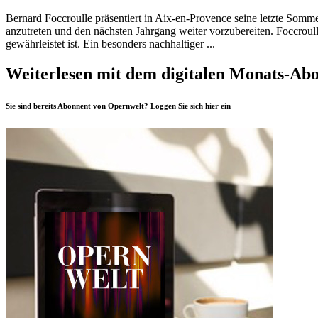
Bernard Foccroulle präsentiert in Aix-en-Provence seine letzte Somme
anzutreten und den nächsten Jahrgang weiter vorzubereiten. Foccro
gewährleistet ist. Ein besonders nachhaltiger ...
Weiterlesen mit dem digitalen Monats-Ab
Sie sind bereits Abonnent von Opernwelt? Loggen Sie sich
hier
ein