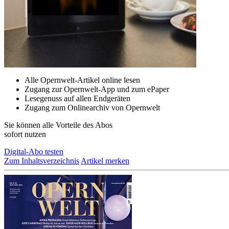
Alle Opernwelt-Artikel online lesen
Zugang zur Opernwelt-App und zum ePaper
Lesegenuss auf allen Endgeräten
Zugang zum Onlinearchiv von Opernwelt
Sie können alle Vorteile des Abos
sofort nutzen
Digital-Abo testen
Zum Inhaltsverzeichnis
Artikel merken