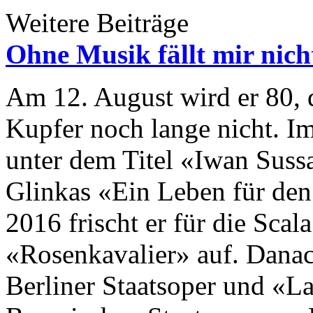
Weitere Beiträge
Ohne Musik fällt mir nich
Am 12. August wird er 80, 
Kupfer noch lange nicht. I
unter dem Titel «Iwan Suss
Glinkas «Ein Leben für de
2016 frischt er für die Scal
«Rosenkavalier» auf. Danac
Berliner Staatsoper und «