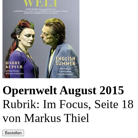
Opernwelt August 2015
Rubrik: Im Focus, Seite 18
von Markus Thiel
Bestellen