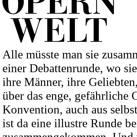
Alle müsste man sie zusamm
einer Debattenrunde, wo si
ihre Männer, ihre Geliebten
über das enge, gefährliche G
Konvention, auch aus selbst
ist da eine illustre Runde 
zusammengekommen. Und vi