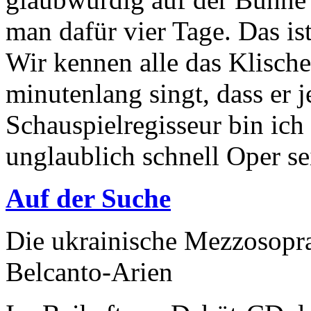
man dafür vier Tage. Das is
Wir kennen alle das Klische
minutenlang singt, dass er j
Schauspielregisseur bin ich 
unglaublich schnell Oper se
Auf der Suche
Die ukrainische Mezzosopra
Belcanto-Arien