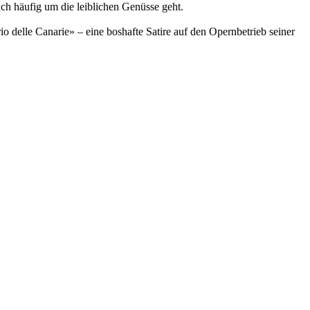
ch häufig um die leiblichen Genüsse geht.
delle Canarie» – eine boshafte Satire auf den Opernbetrieb seiner