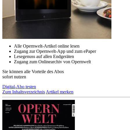
Alle Opernwelt-Artikel online lesen
Zugang zur Opernwelt-App und zum ePaper
Lesegenuss auf allen Endgeräten
Zugang zum Onlinearchiv von Opernwelt
Sie können alle Vorteile des Abos
sofort nutzen
Digital-Abo testen
Zum Inhaltsverzeichnis
Artikel merken