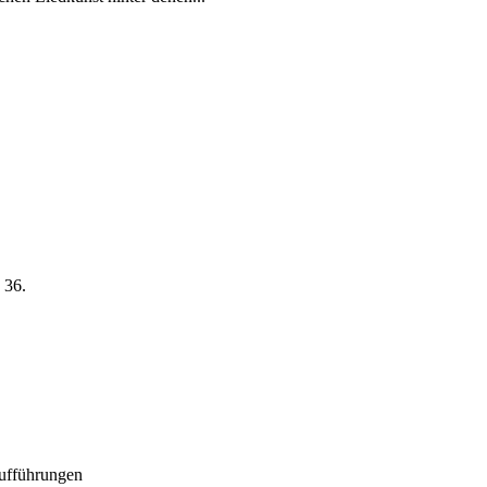
 36.
Aufführungen