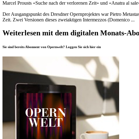
Marcel Prousts «Suche nach der verlorenen Zeit» und «Anatra al sale
Der Ausgangspunkt des Dresdner Opernprojektes war Pietro Metastasi
Zeit. Zwei Versionen dieses zweiaktigen Intermezzos (Domenico ...
Weiterlesen mit dem digitalen Monats-Ab
Sie sind bereits Abonnent von Opernwelt? Loggen Sie sich
hier
ein