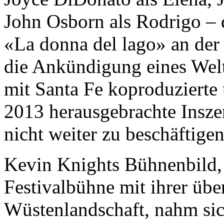
John Osborn als Rodrigo – d
«La donna del lago» an der 
die Ankündigung eines Welt
mit Santa Fe koproduzierte
2013 herausgebrachte Insze
nicht weiter zu beschäftige
Kevin Knights Bühnenbild, 
Festivalbühne mit ihrer üb
Wüstenlandschaft, nahm sic