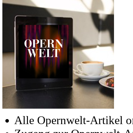
Alle Opernwelt-Artikel o