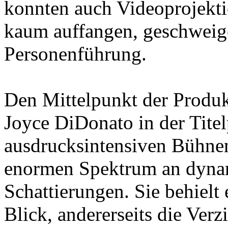
konnten auch Videoprojekti
kaum auffangen, geschweige
Personenführung.
Den Mittelpunkt der Produ
Joyce DiDonato in der Titel
ausdrucksintensiven Bühne
enormen Spektrum an dynam
Schattierungen. Sie behielt
Blick, andererseits die Ver