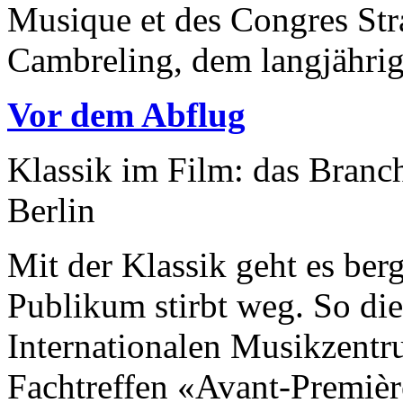
Musique et des Congres Str
Cambreling, dem langjährig
Vor dem Abflug
Klassik im Film: das Branc
Berlin
Mit der Klassik geht es berg
Publikum stirbt weg. So d
Internationalen Musikzentr
Fachtreffen «Avant-Premiè