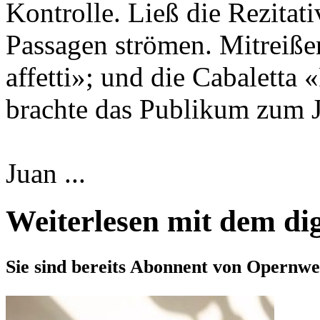
Kontrolle. Ließ die Rezitati
Passagen strömen. Mitreißen
affetti»; und die Cabaletta «
brachte das Publikum zum J
Juan ...
Weiterlesen mit dem di
Sie sind bereits Abonnent von Opernwe