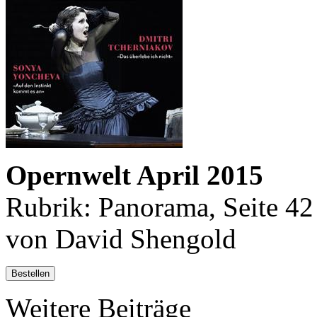
Opernwelt April 2015
Rubrik: Panorama, Seite 42
von David Shengold
Bestellen
Weitere Beiträge