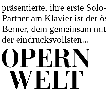
präsentierte, ihre erste Sol
Partner am Klavier ist der ö
Berner, dem gemeinsam mit
der eindrucksvollsten...