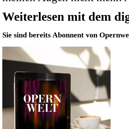
Weiterlesen mit dem di
Sie sind bereits Abonnent von Opernwe