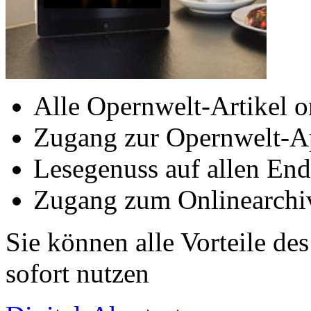
Alle Opernwelt-Artikel o
Zugang zur Opernwelt-A
Lesegenuss auf allen End
Zugang zum Onlinearchi
Sie können alle Vorteile de
sofort nutzen