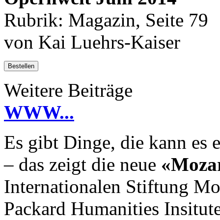
Rubrik: Magazin, Seite 79
von Kai Luehrs-Kaiser
Bestellen
Weitere Beiträge
WWW...
Es gibt Dinge, die kann es e
– das zeigt die neue
«Mozar
Internationalen Stiftung M
Packard Humanities Insitute