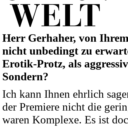
Herr Gerhaher, von Ihrem
nicht unbedingt zu erwarte
Erotik-Protz, als aggressi
Sondern?
Ich kann Ihnen ehrlich sage
der Premiere nicht die geri
waren Komplexe. Es ist doch