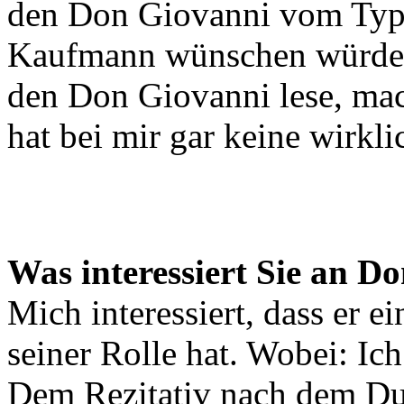
den Don Giovanni vom Typu
Kaufmann wünschen würde a
den Don Giovanni lese, mac
hat bei mir gar keine wirkli
Was interessiert Sie an D
Mich interessiert, dass er e
seiner Rolle hat. Wobei: Ic
Dem Rezitativ nach dem Due