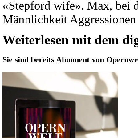
«Stepford wife». Max, bei 
Männlichkeit Aggressionen a
Weiterlesen mit dem di
Sie sind bereits Abonnent von Opernwe