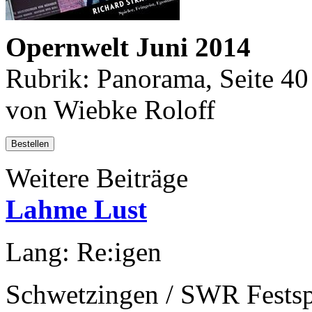
Opernwelt Juni 2014
Rubrik: Panorama, Seite 40
von Wiebke Roloff
Bestellen
Weitere Beiträge
Lahme Lust
Lang: Re:igen
Schwetzingen / SWR Festsp