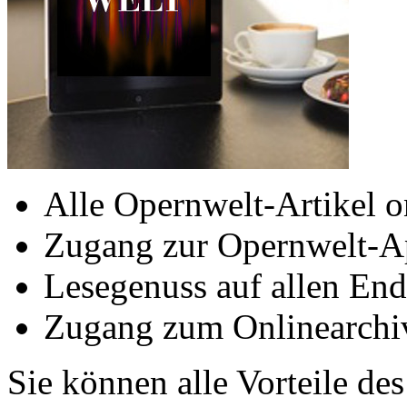
Alle Opernwelt-Artikel o
Zugang zur Opernwelt-A
Lesegenuss auf allen End
Zugang zum Onlinearchi
Sie können alle Vorteile de