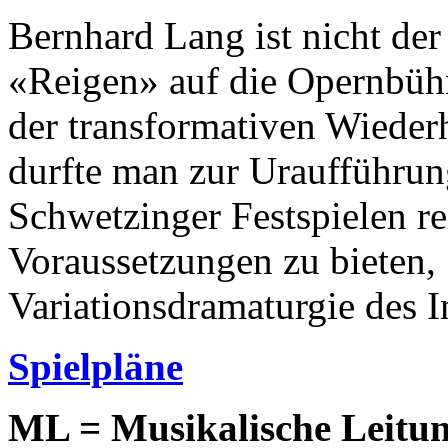
Bernhard Lang ist nicht der 
«Reigen» auf die Opernbühn
der transformativen Wieder
durfte man zur Uraufführun
Schwetzinger Festspielen re
Voraussetzungen zu bieten, 
Variationsdramaturgie des I
Spielpläne
ML = Musikalische Leitu