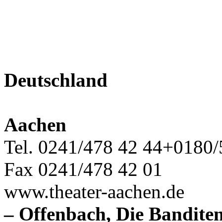
Deutschland
Aachen
Tel. 0241/478 42 44+0180/
Fax 0241/478 42 01
www.theater-aachen.de
– Offenbach, Die Banditen: 8