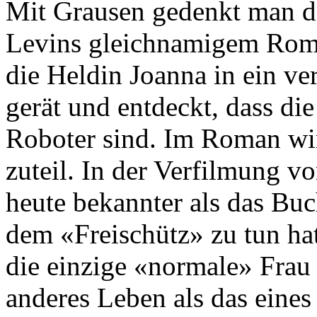
Mit Grausen gedenkt man de
Levins gleichnamigem Roma
die Heldin Joanna in ein ve
gerät und entdeckt, dass di
Roboter sind. Im Roman wir
zuteil. In der Verfilmung 
heute bekannter als das Bu
dem «Freischütz» zu tun ha
die einzige «normale» Frau 
anderes Leben als das eines