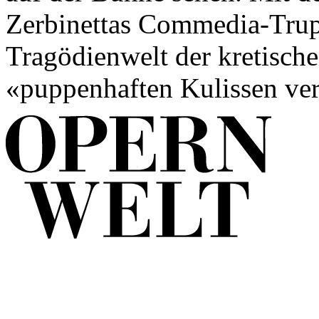
Zerbinettas Commedia-Trup
Tragödienwelt der kretische
«puppenhaften Kulissen ve