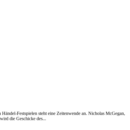
en Händel-Festspielen steht eine Zeitenwende an. Nicholas McGegan,
 wird die Geschicke des...