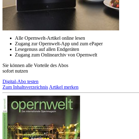
Alle Opernwelt-Artikel online lesen
Zugang zur Opernwelt-App und zum ePaper
Lesegenuss auf allen Endgeräten
Zugang zum Onlinearchiv von Opernwelt
Sie können alle Vorteile des Abos
sofort nutzen
Digital-Abo testen
Zum Inhaltsverzeichnis
Artikel merken