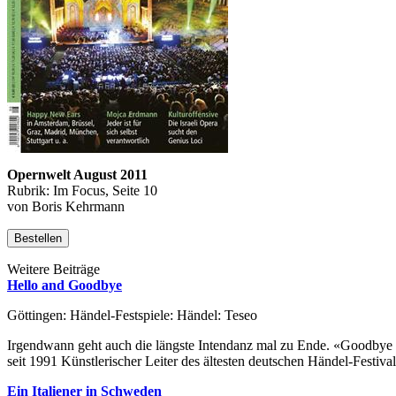
Opernwelt August 2011
Rubrik: Im Focus, Seite 10
von Boris Kehrmann
Bestellen
Weitere Beiträge
Hello and Goodbye
Göttingen: Händel-Festspiele: Händel: Teseo
Irgendwann geht auch die längste Intendanz mal zu Ende. «Goodbye N
seit 1991 Künstlerischer Leiter des ältesten deutschen Händel-Festival
Ein Italiener in Schweden