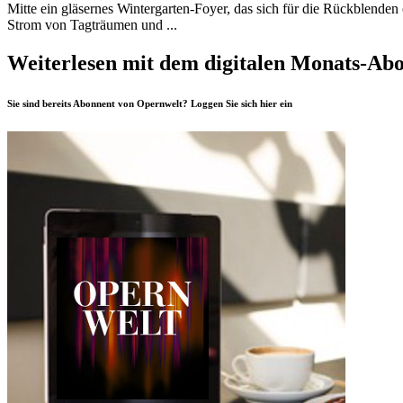
Mitte ein gläsernes Wintergarten-Foyer, das sich für die Rückblende
Strom von Tagträumen und ...
Weiterlesen mit dem digitalen Monats-Ab
Sie sind bereits Abonnent von Opernwelt? Loggen Sie sich
hier
ein