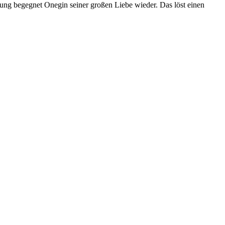
lung begegnet Onegin seiner großen Liebe wieder. Das löst einen