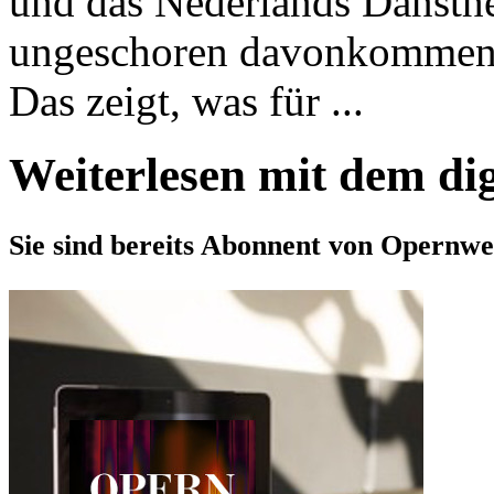
und das Nederlands Dansth
ungeschoren davonkommen,
Das zeigt, was für ...
Weiterlesen mit dem di
Sie sind bereits Abonnent von Opernwe