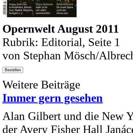
Opernwelt August 2011
Rubrik: Editorial, Seite 1
von Stephan Mösch/Albrec
Bestellen
Weitere Beiträge
Immer gern gesehen
Alan Gilbert und die New Y
der Avery Fisher Hall Janác