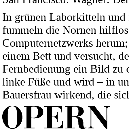
In grünen Laborkitteln und 
fummeln die Nornen hilflos
Computernetzwerks herum; 
einem Bett und versucht, d
Fernbedienung ein Bild zu 
linke Füße und wird – in u
Bauersfrau wirkend, die sich