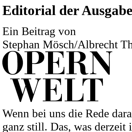
Editorial der Ausgab
Ein Beitrag von
Stephan Mösch/Albrecht T
Wenn bei uns die Rede dara
ganz still. Das, was derzeit