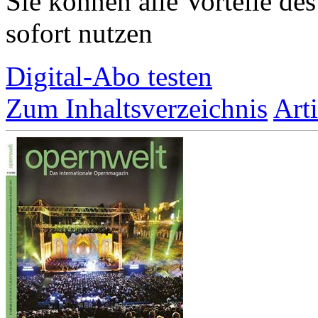
Sie können alle Vorteile de
sofort nutzen
Digital-Abo testen
Zum Inhaltsverzeichnis
Art