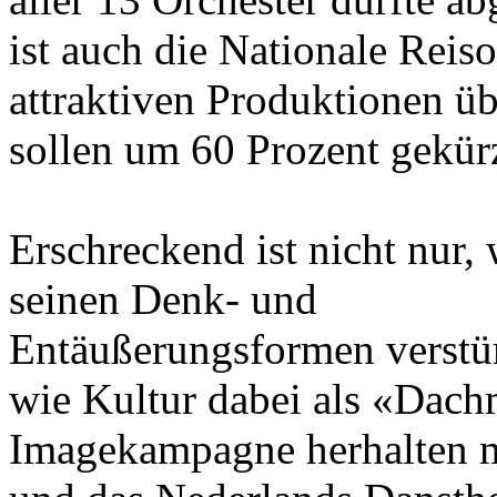
ist auch die Nationale Reiso
attraktiven Produktionen üb
sollen um 60 Prozent gekür
Erschreckend ist nicht nur
seinen Denk- und
Entäußerungsformen verstü
wie Kultur dabei als «Dach
Imagekampagne herhalten 