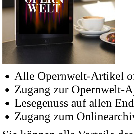
Alle Opernwelt-Artikel o
Zugang zur Opernwelt-A
Lesegenuss auf allen End
Zugang zum Onlinearchi