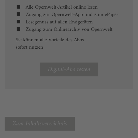
Alle Opernwelt-Artikel online lesen
Zugang zur Opernwelt-App und zum ePaper
Lesegenuss auf allen Endgeräten
Zugang zum Onlinearchiv von Opernwelt
Sie können alle Vorteile des Abos
sofort nutzen
Digital-Abo testen
Zum Inhaltsverzeichnis