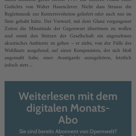
Gedichts von Walter Hasenclever. Nicht dass Strauss die
Begleitmusik zur Konterrevolution geliefert oder auch nur im
Sinn gehabt hätte. Der Vorwurf, mit dem Glanz vergangener
Zeiten die Missstände der Gegenwart übertönen zu wollen
und somit den Stützen der Gesellschaft ein angenehmes
akustisches Ambiente zu geben – er zielte, von der Fülle des
Wohllauts ausgehend, auf einen Komponisten, der sich bloß
angemaßt habe, einer Avantgarde anzugehören, letztlich
jedoch stets ...
Weiterlesen mit dem
digitalen Monats-
Abo
Sie sind bereits Abonnent von Opernwelt?