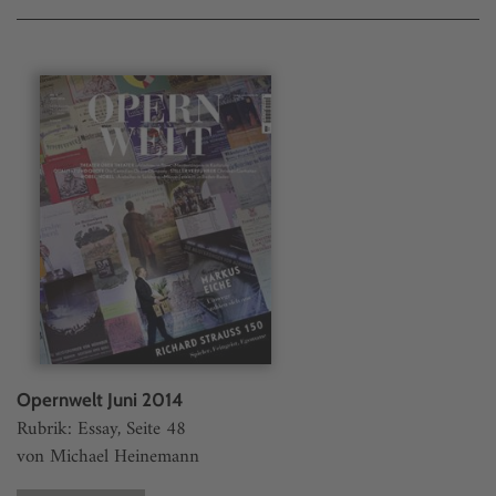
Opernwelt Juni 2014
Rubrik: Essay, Seite 48
von Michael Heinemann