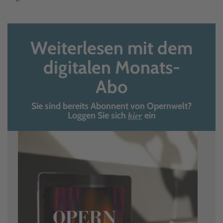
Weiterlesen mit dem
digitalen Monats-
Abo
Sie sind bereits Abonnent von Opernwelt?
hier
Loggen Sie sich
ein