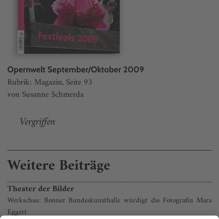
Opernwelt September/Oktober 2009
Rubrik: Magazin, Seite 93
von Susanne Schmerda
Vergriffen
Weitere Beiträge
Theater der Bilder
Werkschau: Bonner Bundeskunsthalle würdigt die Fotografin Mara
Eggert