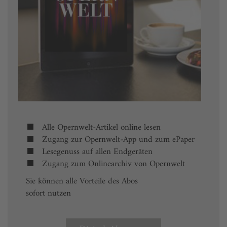
Alle Opernwelt-Artikel online lesen
Zugang zur Opernwelt-App und zum ePaper
Lesegenuss auf allen Endgeräten
Zugang zum Onlinearchiv von Opernwelt
Sie können alle Vorteile des Abos
sofort nutzen