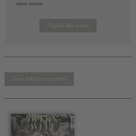
sofort nutzen
Digital-Abo testen
Zum Inhaltsverzeichnis