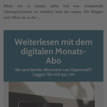
Rihm, der es damals selbst leid war, traditionelle
Operngeschichten zu erzählen, kam das zupass. Für Klepper
und Alfery ist es der ...
Weiterlesen mit dem
digitalen Monats-
Abo
Sie sind bereits Abonnent von Opernwelt?
hier
Loggen Sie sich
ein