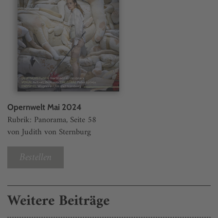
Opernwelt Mai 2024
Rubrik: Panorama, Seite 58
von Judith von Sternburg
Bestellen
Weitere Beiträge