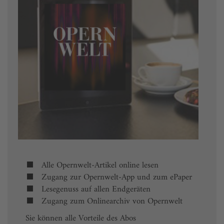
Alle Opernwelt-Artikel online lesen
Zugang zur Opernwelt-App und zum ePaper
Lesegenuss auf allen Endgeräten
Zugang zum Onlinearchiv von Opernwelt
Sie können alle Vorteile des Abos