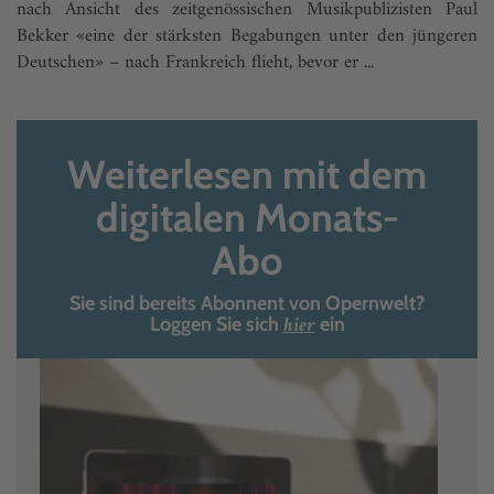
nach Ansicht des zeitgenössischen Musikpublizisten Paul
Bekker «eine der stärksten Begabungen unter den jüngeren
Deutschen» – nach Frankreich flieht, bevor er ...
Weiterlesen mit dem
digitalen Monats-
Abo
Sie sind bereits Abonnent von Opernwelt?
hier
Loggen Sie sich
ein