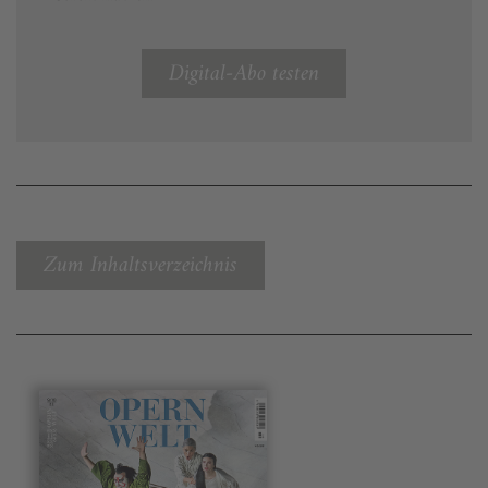
Digital-Abo testen
Zum Inhaltsverzeichnis