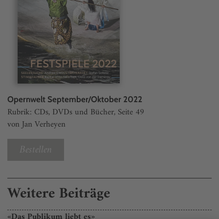
Opernwelt September/Oktober 2022
Rubrik: CDs, DVDs und Bücher, Seite 49
von Jan Verheyen
Bestellen
Weitere Beiträge
«Das Publikum liebt es»