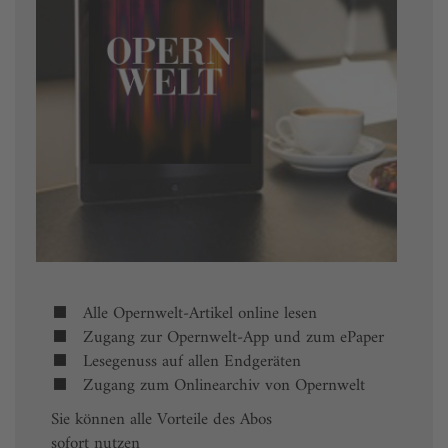
Alle Opernwelt-Artikel online lesen
Zugang zur Opernwelt-App und zum ePaper
Lesegenuss auf allen Endgeräten
Zugang zum Onlinearchiv von Opernwelt
Sie können alle Vorteile des Abos
sofort nutzen