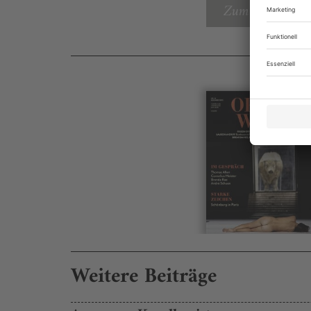
Zum Inhaltsverz
Weitere Beiträge