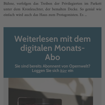
Bühne, verfolgen das Treiben der Privilegierten im Parkett
unter dem Kronleuchter, der bemalten Decke. So genial wie
einfach wird auch das Haus zum Protagonisten. Es ...
Weiterlesen mit dem
digitalen Monats-
Abo
Sie sind bereits Abonnent von Opernwelt?
hier
Loggen Sie sich
ein