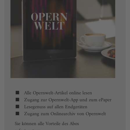
Alle Opernwelt-Artikel online lesen
Zugang zur Opernwelt-App und zum ePaper
Lesegenuss auf allen Endgeräten
Zugang zum Onlinearchiv von Opernwelt
Sie können alle Vorteile des Abos