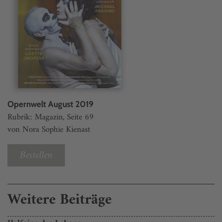
Opernwelt August 2019
Rubrik: Magazin, Seite 69
von Nora Sophie Kienast
Bestellen
Weitere Beiträge