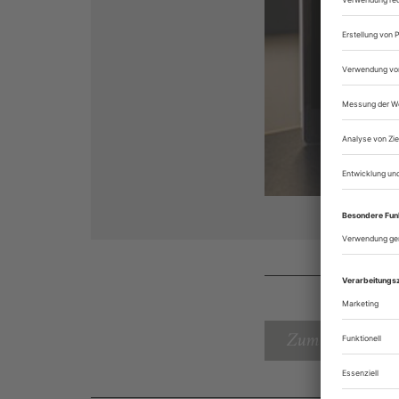
Zum Inhaltsverz