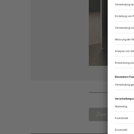
Zum Inhaltsverz