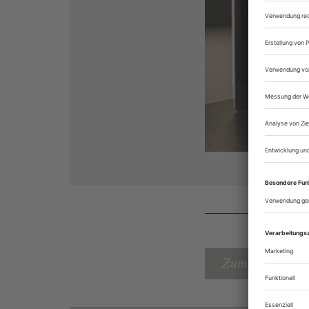
Zum Inhaltsverz