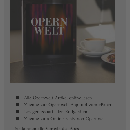
Alle Opernwelt-Artikel online lesen
Zugang zur Opernwelt-App und zum ePaper
Lesegenuss auf allen Endgeräten
Zugang zum Onlinearchiv von Opernwelt
Sie können alle Vorteile des Abos