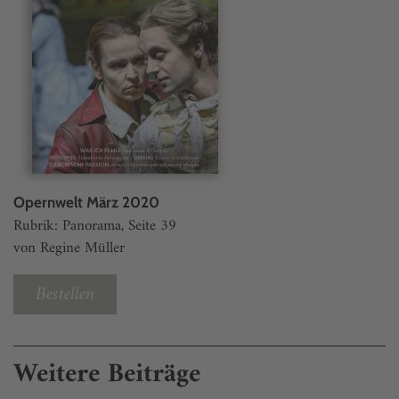
Opernwelt März 2020
Rubrik: Panorama, Seite 39
von Regine Müller
Bestellen
Weitere Beiträge