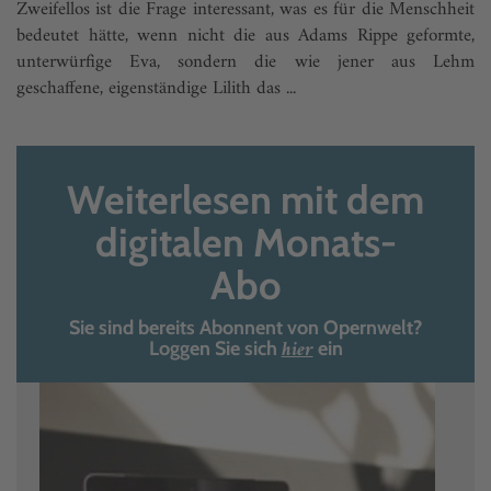
Zweifellos ist die Frage interessant, was es für die Menschheit
bedeutet hätte, wenn nicht die aus Adams Rippe geformte,
unterwürfige Eva, sondern die wie jener aus Lehm
geschaffene, eigenständige Lilith das ...
Weiterlesen mit dem
digitalen Monats-
Abo
Sie sind bereits Abonnent von Opernwelt?
hier
Loggen Sie sich
ein