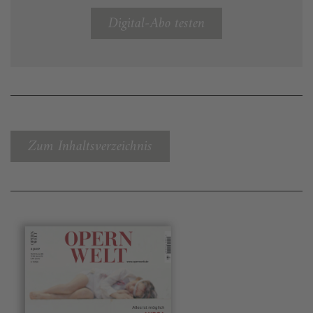
Digital-Abo testen
Zum Inhaltsverzeichnis