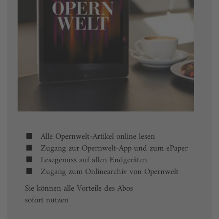
Alle Opernwelt-Artikel online lesen
Zugang zur Opernwelt-App und zum ePaper
Lesegenuss auf allen Endgeräten
Zugang zum Onlinearchiv von Opernwelt
Sie können alle Vorteile des Abos
sofort nutzen