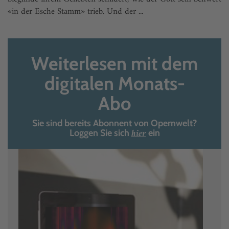
«in der Esche Stamm» trieb. Und der ...
Weiterlesen mit dem
digitalen Monats-
Abo
Sie sind bereits Abonnent von Opernwelt?
hier
Loggen Sie sich
ein