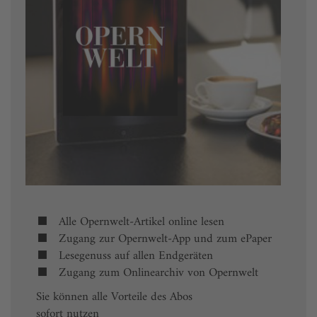
Alle Opernwelt-Artikel online lesen
Zugang zur Opernwelt-App und zum ePaper
Lesegenuss auf allen Endgeräten
Zugang zum Onlinearchiv von Opernwelt
Sie können alle Vorteile des Abos
sofort nutzen