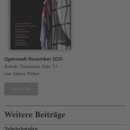
Opernwelt November 2021
Rubrik: Panorama, Seite 51
von Sabine Weber
Bestellen
Weitere Beiträge
Nebelschwaden