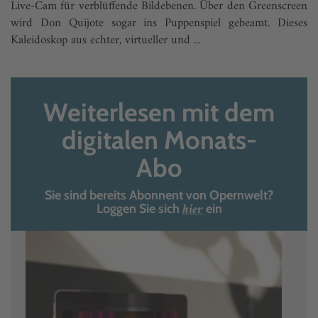
Live-Cam für verblüffende Bildebenen. Über den Greenscreen
wird Don Quijote sogar ins Puppenspiel gebeamt. Dieses
Kaleidoskop aus echter, virtueller und ...
Weiterlesen mit dem
digitalen Monats-
Abo
Sie sind bereits Abonnent von Opernwelt?
hier
Loggen Sie sich
ein